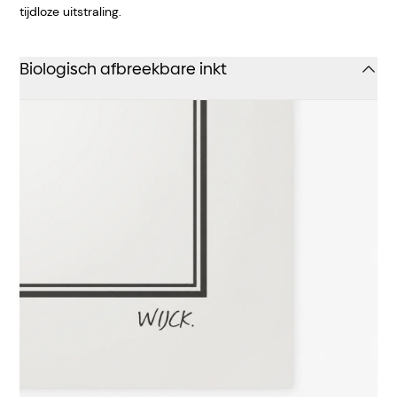
tijdloze uitstraling.
Biologisch afbreekbare inkt