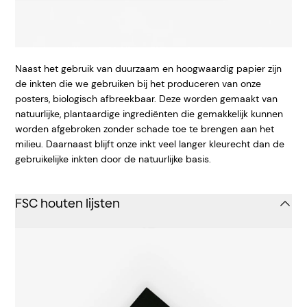
Naast het gebruik van duurzaam en hoogwaardig papier zijn
de inkten die we gebruiken bij het produceren van onze
posters, biologisch afbreekbaar. Deze worden gemaakt van
natuurlijke, plantaardige ingrediënten die gemakkelijk kunnen
worden afgebroken zonder schade toe te brengen aan het
milieu. Daarnaast blijft onze inkt veel langer kleurecht dan de
gebruikelijke inkten door de natuurlijke basis.
FSC houten lijsten