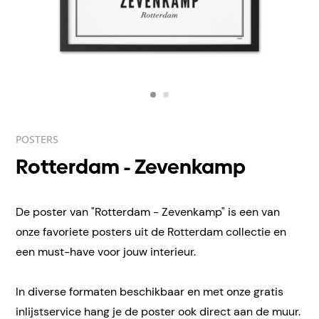
POSTERS
Rotterdam - Zevenkamp
De poster van "Rotterdam - Zevenkamp" is een van
onze favoriete posters uit de Rotterdam collectie en
een must-have voor jouw interieur.
In diverse formaten beschikbaar en met onze gratis
inlijstservice hang je de poster ook direct aan de muur.