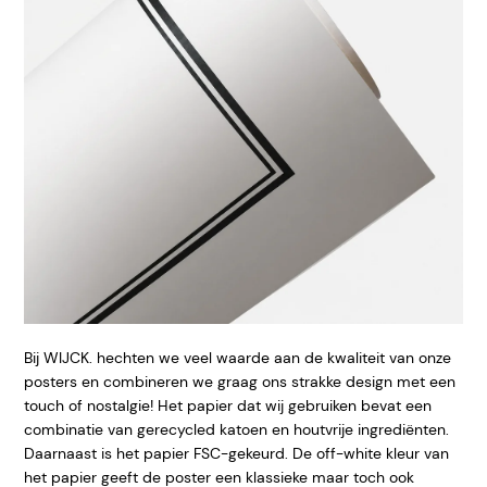
Bij WIJCK. hechten we veel waarde aan de kwaliteit van onze
posters en combineren we graag ons strakke design met een
touch of nostalgie! Het papier dat wij gebruiken bevat een
combinatie van gerecycled katoen en houtvrije ingrediënten.
Daarnaast is het papier FSC-gekeurd. De off-white kleur van
het papier geeft de poster een klassieke maar toch ook