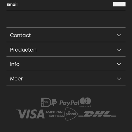
Contact
Producten
Info
Meer