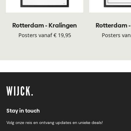
Rotterdam - Kralingen
Rotterdam -
Posters vanaf € 19,95
Posters van
Stay in touch
Volg onze reis en ontvang updates en unieke deals!