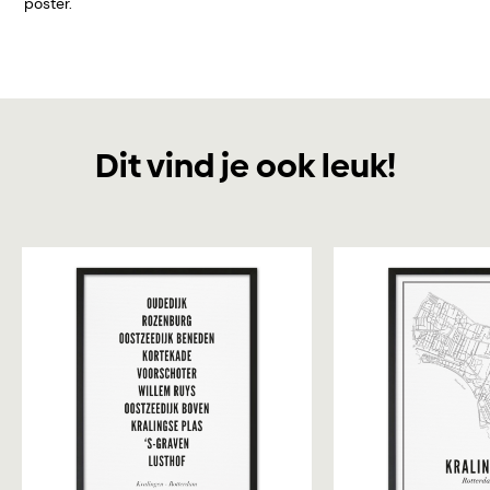
poster.
Dit vind je ook leuk!