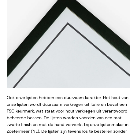
Ook onze lijsten hebben een duurzaam karakter. Het hout van
onze lijsten wordt duurzaam verkregen uit Italië en bevat een
FSC keurmerk, wat staat voor hout verkregen uit verantwoord
beheerde bossen. De lijsten worden voorzien van een mat
zwarte finish en met de hand verwerkt bij onze lijstenmaker in
Zoetermeer (NL). De lijsten zijn tevens los te bestellen zonder