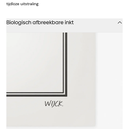
tijdloze uitstraling.
Biologisch afbreekbare inkt