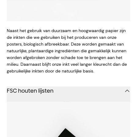
Naast het gebruik van duurzaam en hoogwaardig papier zijn
de inkten die we gebruiken bij het produceren van onze
posters, biologisch afbreekbaar. Deze worden gemaakt van
natuurlijke, plantaardige ingrediënten die gemakkelijk kunnen
worden afgebroken zonder schade toe te brengen aan het
milieu. Daarnaast blijft onze inkt veel langer kleurecht dan de
gebruikelijke inkten door de natuurlijke basis.
FSC houten lijsten