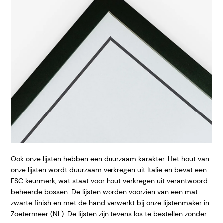
Ook onze lijsten hebben een duurzaam karakter. Het hout van
onze lijsten wordt duurzaam verkregen uit Italië en bevat een
FSC keurmerk, wat staat voor hout verkregen uit verantwoord
beheerde bossen. De lijsten worden voorzien van een mat
zwarte finish en met de hand verwerkt bij onze lijstenmaker in
Zoetermeer (NL). De lijsten zijn tevens los te bestellen zonder