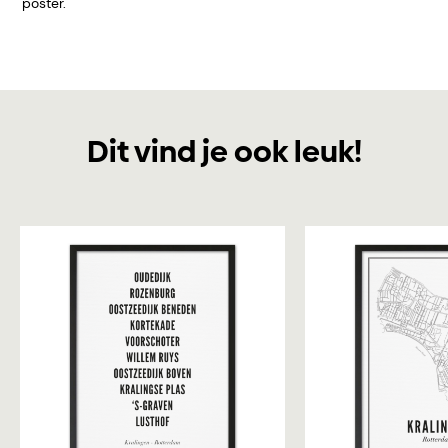
poster.
Dit vind je ook leuk!