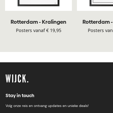
Rotterdam - Kralingen
Rotterdam -
Posters vanaf € 19,95
Posters van
Stay in touch
Volg onze reis en ontvang updates en unieke deals!