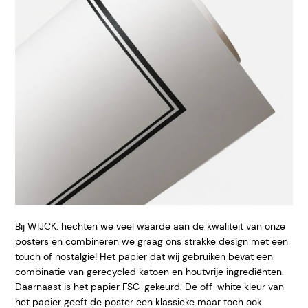
Bij WIJCK. hechten we veel waarde aan de kwaliteit van onze
posters en combineren we graag ons strakke design met een
touch of nostalgie! Het papier dat wij gebruiken bevat een
combinatie van gerecycled katoen en houtvrije ingrediënten.
Daarnaast is het papier FSC-gekeurd. De off-white kleur van
het papier geeft
de poster een klassieke maar toch ook