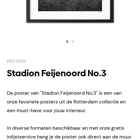
POSTERS
Stadion Feijenoord No.3
De poster van "Stadion Feijenoord No.3" is een van
onze favoriete posters uit de Rotterdam collectie en
een must-have voor jouw interieur.
In diverse formaten beschikbaar en met onze gratis
inlijstservice hang je de poster ook direct aan de muur.