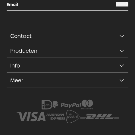
Contact
Producten
Info
Meer