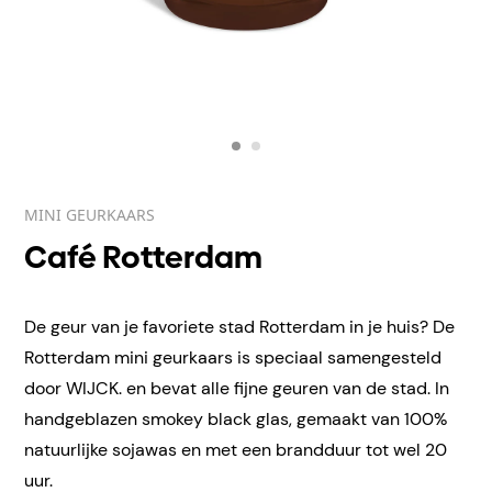
MINI GEURKAARS
Café Rotterdam
De geur van je favoriete stad Rotterdam in je huis? De
Rotterdam mini geurkaars is speciaal samengesteld
door WIJCK. en bevat alle fijne geuren van de stad. In
handgeblazen smokey black glas, gemaakt van 100%
natuurlijke sojawas en met een brandduur tot wel 20
uur.