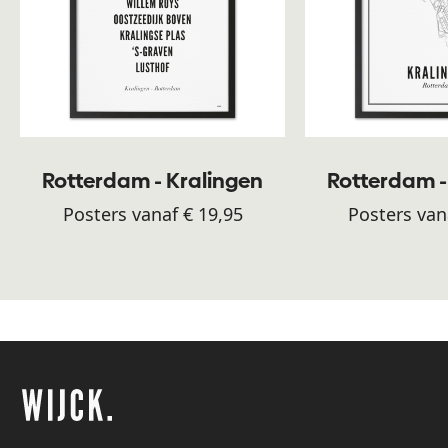
Rotterdam - Kralingen
Rotterdam -
Posters vanaf € 19,95
Posters van