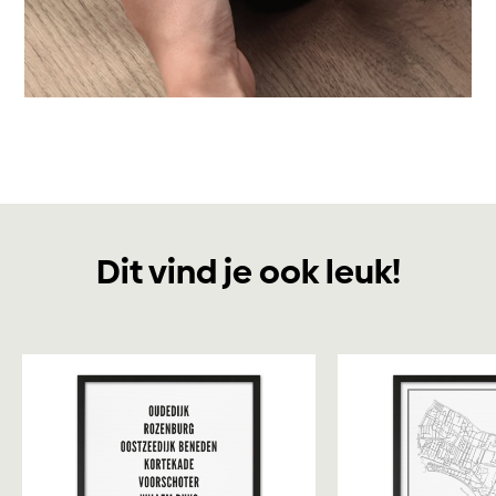
Dit vind je ook leuk!