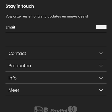
Stay in touch
Volg onze reis en ontvang updates en unieke deals!
Contact
Producten
Info
Meer