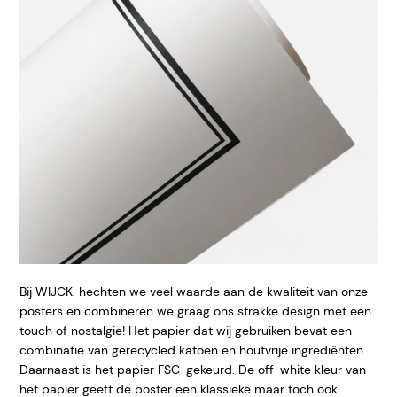
Bij WIJCK. hechten we veel waarde aan de kwaliteit van onze
posters en combineren we graag ons strakke design met een
touch of nostalgie! Het papier dat wij gebruiken bevat een
combinatie van gerecycled katoen en houtvrije ingrediënten.
Daarnaast is het papier FSC-gekeurd. De off-white kleur van
het papier geeft de poster een klassieke maar toch ook