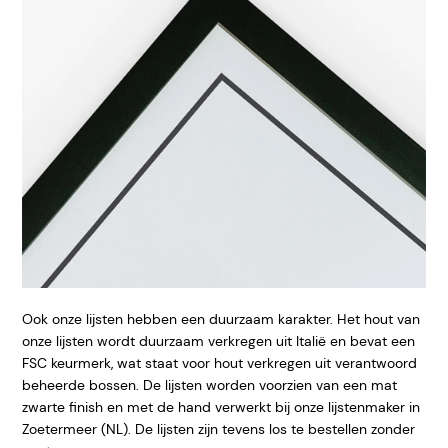
Ook onze lijsten hebben een duurzaam karakter. Het hout van
onze lijsten wordt duurzaam verkregen uit Italië en bevat een
FSC keurmerk, wat staat voor hout verkregen uit verantwoord
beheerde bossen. De lijsten worden voorzien van een mat
zwarte finish en met de hand verwerkt bij onze lijstenmaker in
Zoetermeer (NL). De lijsten zijn tevens los te bestellen zonder