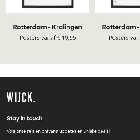
Rotterdam - Kralingen
Rotterdam -
Posters vanaf € 19,95
Posters van
Stay in touch
Volg onze reis en ontvang updates en unieke deals!