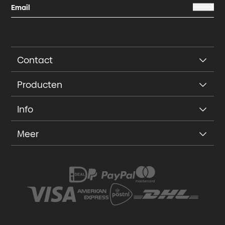
Contact
Producten
Info
Meer