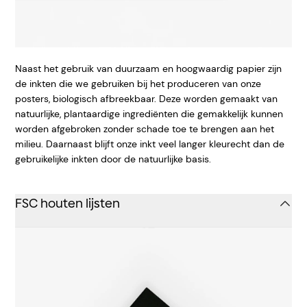
Naast het gebruik van duurzaam en hoogwaardig papier zijn
de inkten die we gebruiken bij het produceren van onze
posters, biologisch afbreekbaar. Deze worden gemaakt van
natuurlijke, plantaardige ingrediënten die gemakkelijk kunnen
worden afgebroken zonder schade toe te brengen aan het
milieu. Daarnaast blijft onze inkt veel langer kleurecht dan de
gebruikelijke inkten door de natuurlijke basis.
FSC houten lijsten