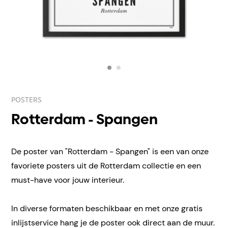
POSTERS
Rotterdam - Spangen
De poster van "Rotterdam - Spangen" is een van onze
favoriete posters uit de Rotterdam collectie en een
must-have voor jouw interieur.
In diverse formaten beschikbaar en met onze gratis
inlijstservice hang je de poster ook direct aan de muur.