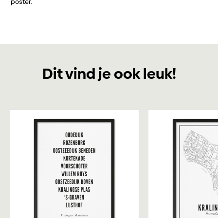
poster.
Dit vind je ook leuk!