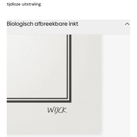
tijdloze uitstraling.
Biologisch afbreekbare inkt