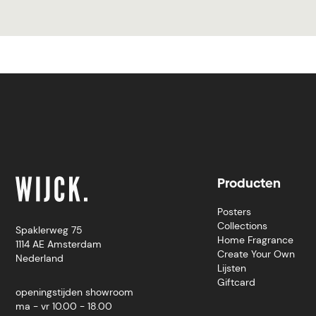
Producten
Posters
Collections
Spaklerweg 75
Home Fragrance
1114 AE Amsterdam
Create Your Own
Nederland
Lijsten
Giftcard
openingstijden showroom
ma - vr 10.00 - 18.00