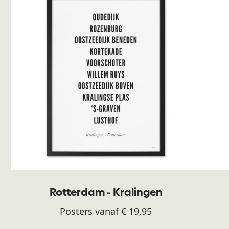
Rotterdam - Kralingen
Posters vanaf € 19,95