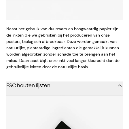
Naast het gebruik van duurzaam en hoogwaardig papier zijn
de inkten die we gebruiken bij het produceren van onze
posters, biologisch afbreekbaar. Deze worden gemaakt van
natuurlijke, plantaardige ingrediënten die gemakkelijk kunnen
worden afgebroken zonder schade toe te brengen aan het
milieu. Daarnaast blijft onze inkt veel langer kleurecht dan de
gebruikelijke inkten door de natuurlijke basis.
FSC houten lijsten