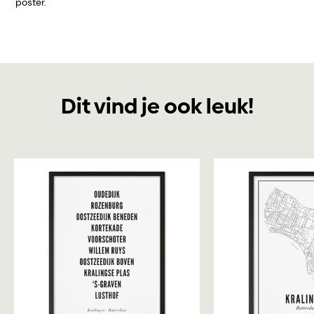
poster.
Dit vind je ook leuk!