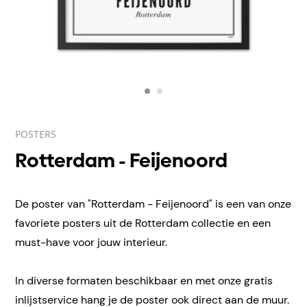
POSTERS
Rotterdam - Feijenoord
De poster van "Rotterdam - Feijenoord" is een van onze
favoriete posters uit de Rotterdam collectie en een
must-have voor jouw interieur.
In diverse formaten beschikbaar en met onze gratis
inlijstservice hang je de poster ook direct aan de muur.