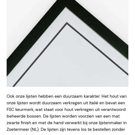
Ook onze lijsten hebben een duurzaam karakter. Het hout van
onze lijsten wordt duurzaam verkregen uit Italië en bevat een
FSC keurmerk, wat staat voor hout verkregen uit verantwoord
beheerde bossen. De lijsten worden voorzien van een mat
zwarte finish en met de hand verwerkt bij onze lijstenmaker in
Zoetermeer (NL). De lijsten zijn tevens los te bestellen zonder