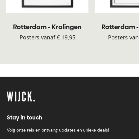
Rotterdam - Kralingen
Rotterdam -
Posters vanaf € 19,95
Posters van
Stay in touch
Volg onze reis en ontvang updates en unieke deals!