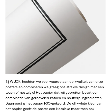
Bij WIJCK. hechten we veel waarde aan de kwaliteit van onze
posters en combineren we graag ons strakke design met een
touch of nostalgie! Het papier dat wij gebruiken bevat een
combinatie van gerecycled katoen en houtvrije ingrediënten.
Daarnaast is het papier FSC-gekeurd. De off-white kleur van
het papier geeft de poster een klassieke maar toch ook