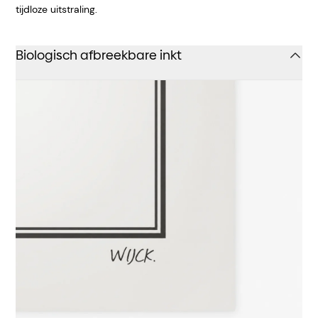
tijdloze uitstraling.
Biologisch afbreekbare inkt