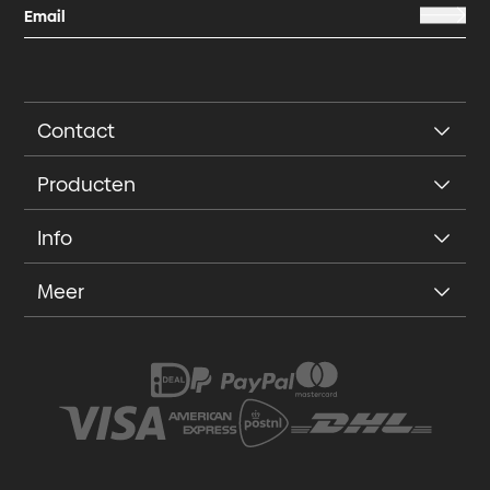
Contact
Producten
Info
Meer