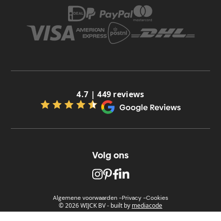
4.7 | 449 reviews
Volg ons
Algemene voorwaarden -
Privacy -
Cookies
© 2026 WIJCK BV
-
built by
mediacode