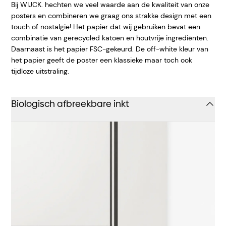
Bij WIJCK. hechten we veel waarde aan de kwaliteit van onze
posters en combineren we graag ons strakke design met een
touch of nostalgie! Het papier dat wij gebruiken bevat een
combinatie van gerecycled katoen en houtvrije ingrediënten.
Daarnaast is het papier FSC-gekeurd. De off-white kleur van
het papier geeft
de poster een klassieke maar toch ook
tijdloze uitstraling.
Biologisch afbreekbare inkt