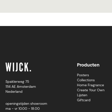
Producten
Posters
Collections
Spaklerweg 75
Home Fragrance
1114 AE Amsterdam
Create Your Own
Nederland
Lijsten
Giftcard
openingstijden showroom
ma - vr 10.00 - 18.00