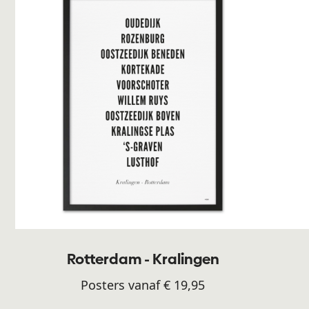
Rotterdam - Kralingen
Posters vanaf € 19,95