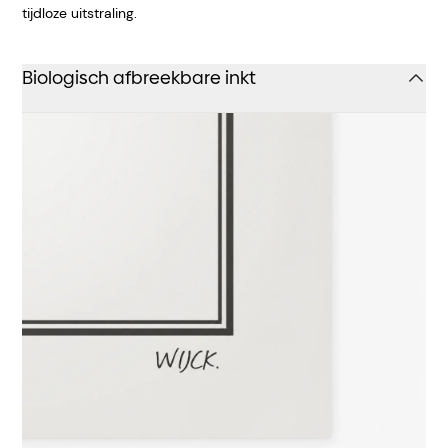
tijdloze uitstraling.
Biologisch afbreekbare inkt