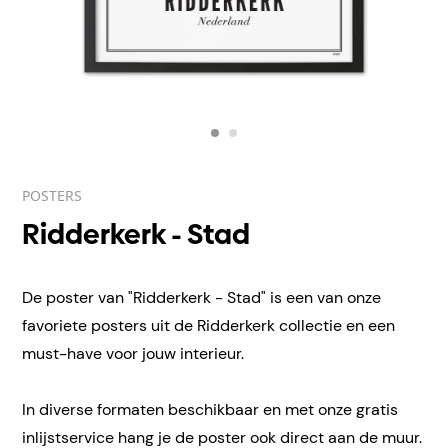
POSTERS
Ridderkerk - Stad
De poster van "Ridderkerk - Stad" is een van onze
favoriete posters uit de Ridderkerk collectie en een
must-have voor jouw interieur.
In diverse formaten beschikbaar en met onze gratis
inlijstservice hang je de poster ook direct aan de muur.