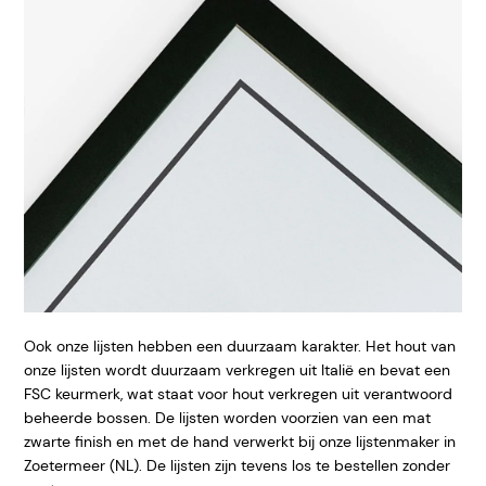
Ook onze lijsten hebben een duurzaam karakter. Het hout van
onze lijsten wordt duurzaam verkregen uit Italië en bevat een
FSC keurmerk, wat staat voor hout verkregen uit verantwoord
beheerde bossen. De lijsten worden voorzien van een mat
zwarte finish en met de hand verwerkt bij onze lijstenmaker in
Zoetermeer (NL). De lijsten zijn tevens los te bestellen zonder