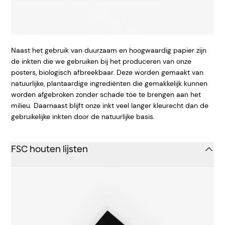
Naast het gebruik van duurzaam en hoogwaardig papier zijn
de inkten die we gebruiken bij het produceren van onze
posters, biologisch afbreekbaar. Deze worden gemaakt van
natuurlijke, plantaardige ingrediënten die gemakkelijk kunnen
worden afgebroken zonder schade toe te brengen aan het
milieu. Daarnaast blijft onze inkt veel langer kleurecht dan de
gebruikelijke inkten door de natuurlijke basis.
FSC houten lijsten