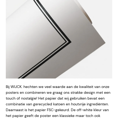
Bij WIJCK. hechten we veel waarde aan de kwaliteit van onze
posters en combineren we graag ons strakke design met een
touch of nostalgie! Het papier dat wij gebruiken bevat een
combinatie van gerecycled katoen en houtvrije ingrediënten.
Daarnaast is het papier FSC-gekeurd. De off-white kleur van
het papier geeft de poster een klassieke maar toch ook