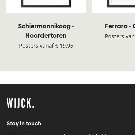
Schiermonnikoog -
Ferrara -
Noordertoren
Posters van
Posters vanaf € 19,95
Stay in touch