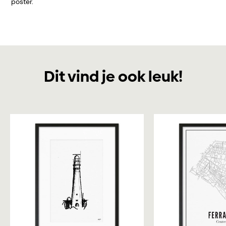
poster.
Dit vind je ook leuk!