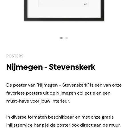
POSTERS
Nijmegen - Stevenskerk
De poster van "Nijmegen - Stevenskerk" is een van onze
favoriete posters uit de Nijmegen collectie en een
must-have voor jouw interieur.
In diverse formaten beschikbaar en met onze gratis
inlijstservice hang je de poster ook direct aan de muur.