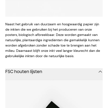
Naast het gebruik van duurzaam en hoogwaardig papier zijn
de inkten die we gebruiken bij het produceren van onze
posters, biologisch afbreekbaar. Deze worden gemaakt van
natuurlijke, plantaardige ingrediënten die gemakkelijk kunnen
worden afgebroken zonder schade toe te brengen aan het
milieu. Daarnaast blijft onze inkt veel langer kleurecht dan de
gebruikelijke inkten door de natuurlijke basis.
FSC houten lijsten