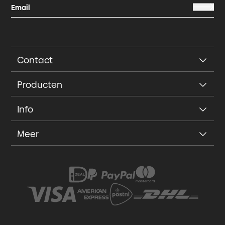
Contact
Producten
Info
Meer