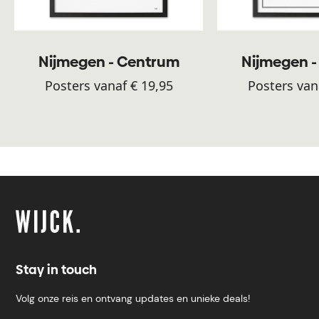
Nijmegen - Centrum
Nijmegen 
Posters vanaf € 19,95
Posters van
Stay in touch
Volg onze reis en ontvang updates en unieke deals!