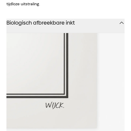
tijdloze uitstraling.
Biologisch afbreekbare inkt