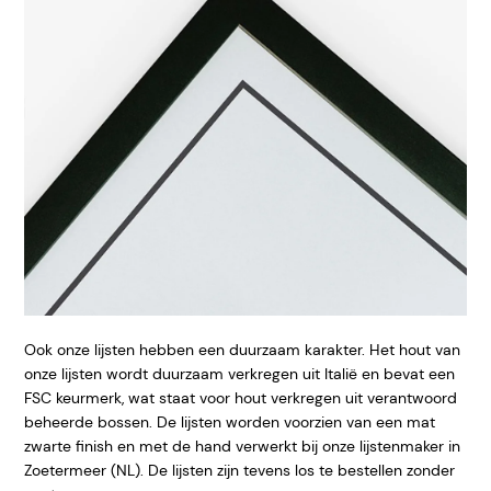
Ook onze lijsten hebben een duurzaam karakter. Het hout van
onze lijsten wordt duurzaam verkregen uit Italië en bevat een
FSC keurmerk, wat staat voor hout verkregen uit verantwoord
beheerde bossen. De lijsten worden voorzien van een mat
zwarte finish en met de hand verwerkt bij onze lijstenmaker in
Zoetermeer (NL). De lijsten zijn tevens los te bestellen zonder