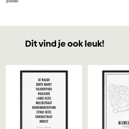
poster.
Dit vind je ook leuk!