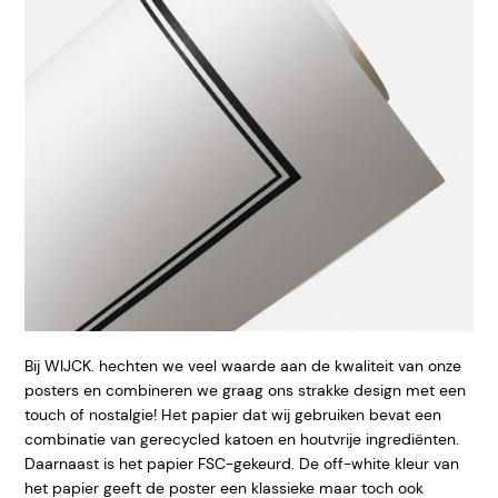
Bij WIJCK. hechten we veel waarde aan de kwaliteit van onze
posters en combineren we graag ons strakke design met een
touch of nostalgie! Het papier dat wij gebruiken bevat een
combinatie van gerecycled katoen en houtvrije ingrediënten.
Daarnaast is het papier FSC-gekeurd. De off-white kleur van
het papier geeft de poster een klassieke maar toch ook