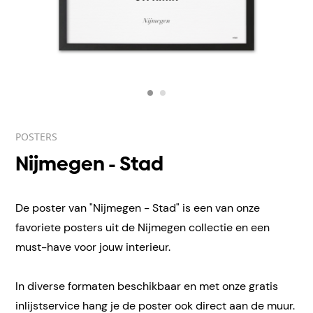
POSTERS
Nijmegen - Stad
De poster van "Nijmegen - Stad" is een van onze
favoriete posters uit de Nijmegen collectie en een
must-have voor jouw interieur.
In diverse formaten beschikbaar en met onze gratis
inlijstservice hang je de poster ook direct aan de muur.