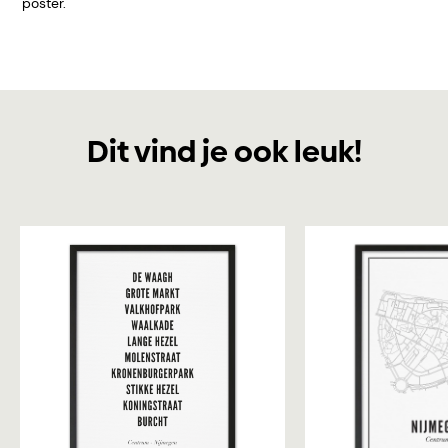
poster.
Dit vind je ook leuk!