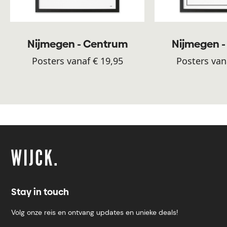
Nijmegen - Centrum
Nijmegen 
Posters vanaf € 19,95
Posters van
Stay in touch
Volg onze reis en ontvang updates en unieke deals!