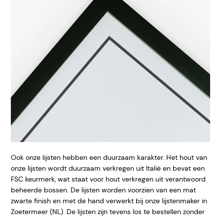
Ook onze lijsten hebben een duurzaam karakter. Het hout van
onze lijsten wordt duurzaam verkregen uit Italië en bevat een
FSC keurmerk, wat staat voor hout verkregen uit verantwoord
beheerde bossen. De lijsten worden voorzien van een mat
zwarte finish en met de hand verwerkt bij onze lijstenmaker in
Zoetermeer (NL). De lijsten zijn tevens los te bestellen zonder