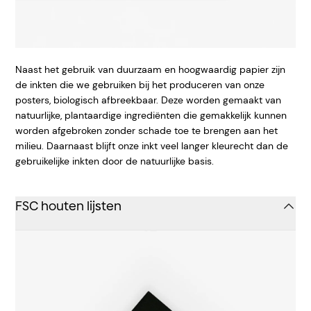
Naast het gebruik van duurzaam en hoogwaardig papier zijn
de inkten die we gebruiken bij het produceren van onze
posters, biologisch afbreekbaar. Deze worden gemaakt van
natuurlijke, plantaardige ingrediënten die gemakkelijk kunnen
worden afgebroken zonder schade toe te brengen aan het
milieu. Daarnaast blijft onze inkt veel langer kleurecht dan de
gebruikelijke inkten door de natuurlijke basis.
FSC houten lijsten