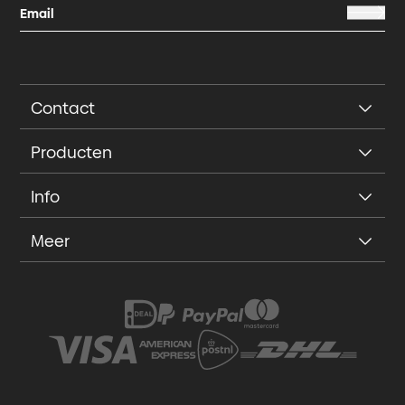
Contact
Producten
Info
Meer