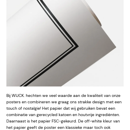
Bij WIJCK. hechten we veel waarde aan de kwaliteit van onze
posters en combineren we graag ons strakke design met een
touch of nostalgie! Het papier dat wij gebruiken bevat een
combinatie van gerecycled katoen en houtvrije ingrediënten.
Daarnaast is het papier FSC-gekeurd. De off-white kleur van
het papier geeft de poster een klassieke maar toch ook