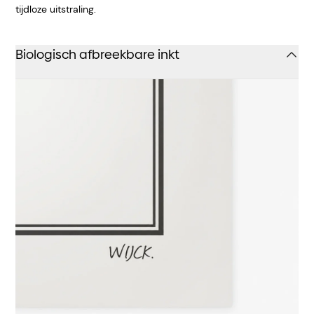
tijdloze uitstraling.
Biologisch afbreekbare inkt