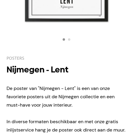
POSTERS
Nijmegen - Lent
De poster van "Nijmegen - Lent" is een van onze
favoriete posters uit de Nijmegen collectie en een
must-have voor jouw interieur.
In diverse formaten beschikbaar en met onze gratis
inlijstservice hang je de poster ook direct aan de muur.