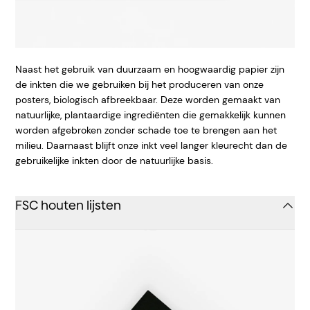
Naast het gebruik van duurzaam en hoogwaardig papier zijn
de inkten die we gebruiken bij het produceren van onze
posters, biologisch afbreekbaar. Deze worden gemaakt van
natuurlijke, plantaardige ingrediënten die gemakkelijk kunnen
worden afgebroken zonder schade toe te brengen aan het
milieu. Daarnaast blijft onze inkt veel langer kleurecht dan de
gebruikelijke inkten door de natuurlijke basis.
FSC houten lijsten