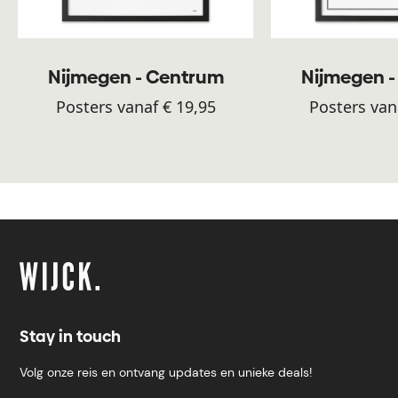
Nijmegen - Centrum
Nijmegen 
Posters vanaf € 19,95
Posters van
Stay in touch
Volg onze reis en ontvang updates en unieke deals!