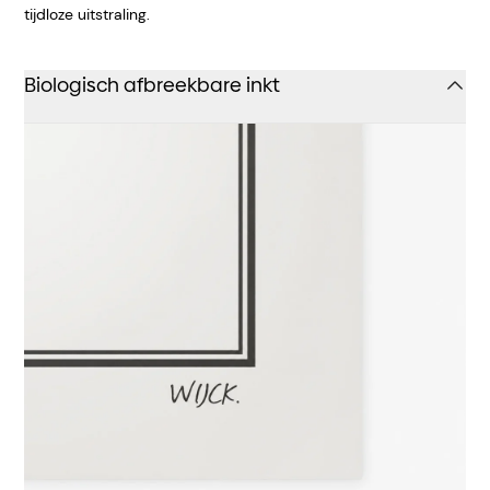
tijdloze uitstraling.
Biologisch afbreekbare inkt