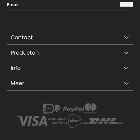
Contact
Producten
Info
Meer