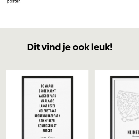
poster.
Dit vind je ook leuk!