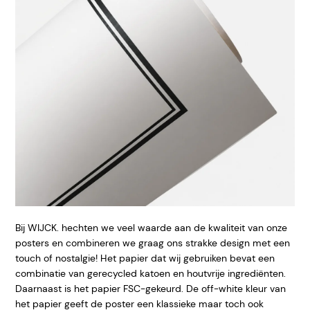
Bij WIJCK. hechten we veel waarde aan de kwaliteit van onze
posters en combineren we graag ons strakke design met een
touch of nostalgie! Het papier dat wij gebruiken bevat een
combinatie van gerecycled katoen en houtvrije ingrediënten.
Daarnaast is het papier FSC-gekeurd. De off-white kleur van
het papier geeft de poster een klassieke maar toch ook