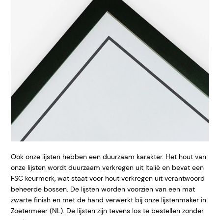
Ook onze lijsten hebben een duurzaam karakter. Het hout van
onze lijsten wordt duurzaam verkregen uit Italië en bevat een
FSC keurmerk, wat staat voor hout verkregen uit verantwoord
beheerde bossen. De lijsten worden voorzien van een mat
zwarte finish en met de hand verwerkt bij onze lijstenmaker in
Zoetermeer (NL). De lijsten zijn tevens los te bestellen zonder