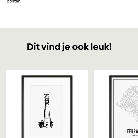
poster.
Dit vind je ook leuk!