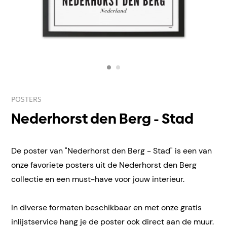
POSTERS
Nederhorst den Berg - Stad
De poster van "Nederhorst den Berg - Stad" is een van
onze favoriete posters uit de Nederhorst den Berg
collectie en een must-have voor jouw interieur.
In diverse formaten beschikbaar en met onze gratis
inlijstservice hang je de poster ook direct aan de muur.