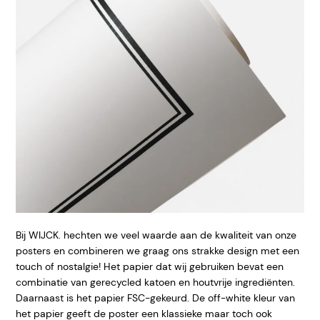
Bij WIJCK. hechten we veel waarde aan de kwaliteit van onze
posters en combineren we graag ons strakke design met een
touch of nostalgie! Het papier dat wij gebruiken bevat een
combinatie van gerecycled katoen en houtvrije ingrediënten.
Daarnaast is het papier FSC-gekeurd. De off-white kleur van
het papier geeft de poster een klassieke maar toch ook