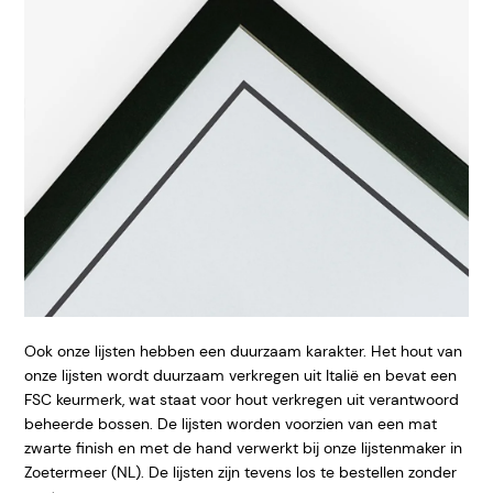
Ook onze lijsten hebben een duurzaam karakter. Het hout van
onze lijsten wordt duurzaam verkregen uit Italië en bevat een
FSC keurmerk, wat staat voor hout verkregen uit verantwoord
beheerde bossen. De lijsten worden voorzien van een mat
zwarte finish en met de hand verwerkt bij onze lijstenmaker in
Zoetermeer (NL). De lijsten zijn tevens los te bestellen zonder