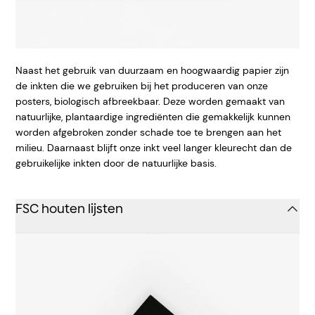
Naast het gebruik van duurzaam en hoogwaardig papier zijn
de inkten die we gebruiken bij het produceren van onze
posters, biologisch afbreekbaar. Deze worden gemaakt van
natuurlijke, plantaardige ingrediënten die gemakkelijk kunnen
worden afgebroken zonder schade toe te brengen aan het
milieu. Daarnaast blijft onze inkt veel langer kleurecht dan de
gebruikelijke inkten door de natuurlijke basis.
FSC houten lijsten