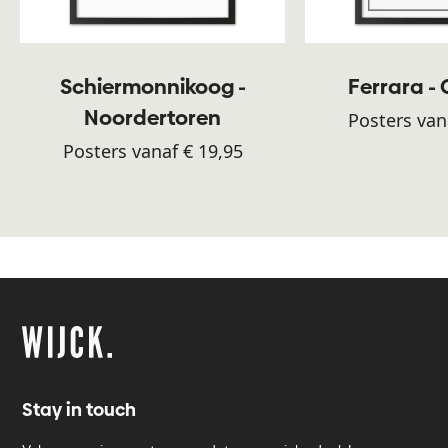
Schiermonnikoog -
Ferrara -
Noordertoren
Posters van
Posters vanaf € 19,95
Stay in touch