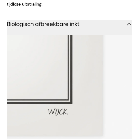
tijdloze uitstraling.
Biologisch afbreekbare inkt