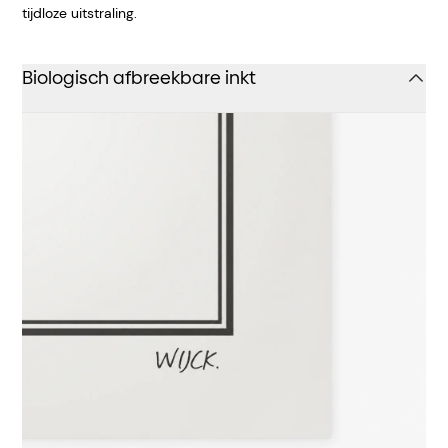
tijdloze uitstraling.
Biologisch afbreekbare inkt