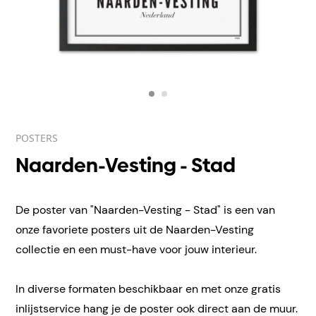
POSTERS
Naarden-Vesting - Stad
De poster van "Naarden-Vesting - Stad" is een van
onze favoriete posters uit de Naarden-Vesting
collectie en een must-have voor jouw interieur.
In diverse formaten beschikbaar en met onze gratis
inlijstservice hang je de poster ook direct aan de muur.