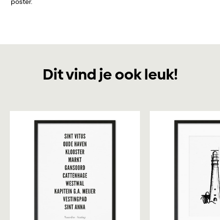
poster.
Dit vind je ook leuk!