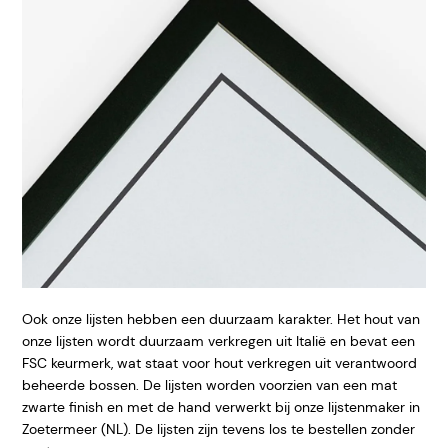
Ook onze lijsten hebben een duurzaam karakter. Het hout van
onze lijsten wordt duurzaam verkregen uit Italië en bevat een
FSC keurmerk, wat staat voor hout verkregen uit verantwoord
beheerde bossen. De lijsten worden voorzien van een mat
zwarte finish en met de hand verwerkt bij onze lijstenmaker in
Zoetermeer (NL). De lijsten zijn tevens los te bestellen zonder