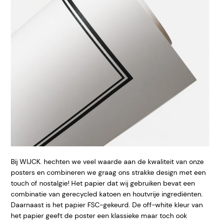
Bij WIJCK. hechten we veel waarde aan de kwaliteit van onze
posters en combineren we graag ons strakke design met een
touch of nostalgie! Het papier dat wij gebruiken bevat een
combinatie van gerecycled katoen en houtvrije ingrediënten.
Daarnaast is het papier FSC-gekeurd. De off-white kleur van
het papier geeft de poster een klassieke maar toch ook