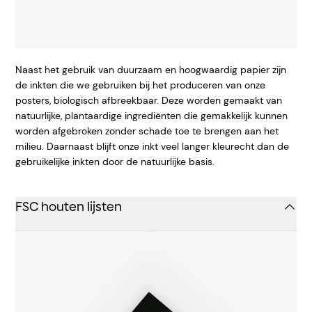
Naast het gebruik van duurzaam en hoogwaardig papier zijn
de inkten die we gebruiken bij het produceren van onze
posters, biologisch afbreekbaar. Deze worden gemaakt van
natuurlijke, plantaardige ingrediënten die gemakkelijk kunnen
worden afgebroken zonder schade toe te brengen aan het
milieu. Daarnaast blijft onze inkt veel langer kleurecht dan de
gebruikelijke inkten door de natuurlijke basis.
FSC houten lijsten