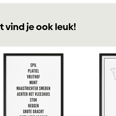
t vind je ook leuk!