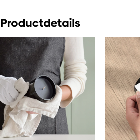
Productdetails