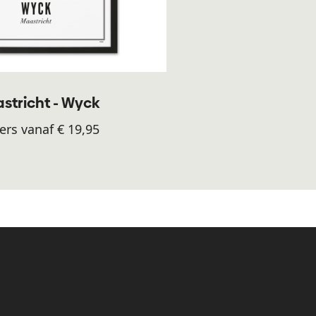
stricht - Wyck
ers vanaf € 19,95