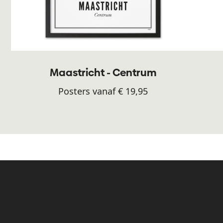
Maastricht - Centrum
Posters vanaf € 19,95