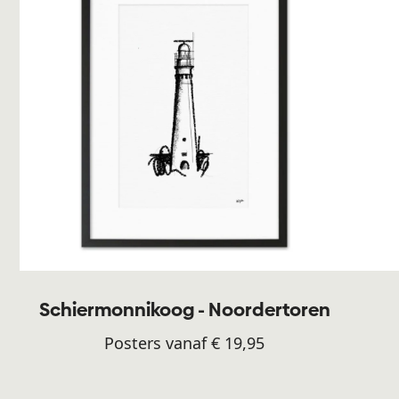
Schiermonnikoog - Noordertoren
Posters vanaf € 19,95