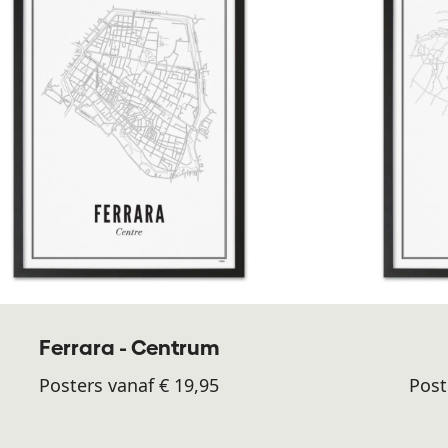
Ferrara - Centrum
Posters vanaf € 19,95
Post