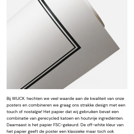
Bij WIJCK. hechten we veel waarde aan de kwaliteit van onze
posters en combineren we graag ons strakke design met een
touch of nostalgie! Het papier dat wij gebruiken bevat een
combinatie van gerecycled katoen en houtvrije ingrediënten.
Daarnaast is het papier FSC-gekeurd. De off-white kleur van
het papier geeft de poster een klassieke maar toch ook