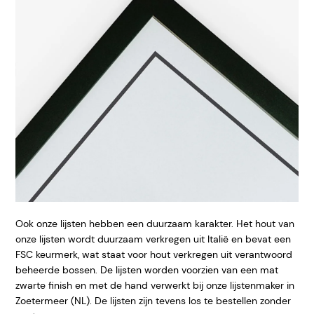
Ook onze lijsten hebben een duurzaam karakter. Het hout van
onze lijsten wordt duurzaam verkregen uit Italië en bevat een
FSC keurmerk, wat staat voor hout verkregen uit verantwoord
beheerde bossen. De lijsten worden voorzien van een mat
zwarte finish en met de hand verwerkt bij onze lijstenmaker in
Zoetermeer (NL). De lijsten zijn tevens los te bestellen zonder