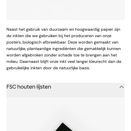
Naast het gebruik van duurzaam en hoogwaardig papier zijn
de inkten die we gebruiken bij het produceren van onze
posters, biologisch afbreekbaar. Deze worden gemaakt van
natuurlijke, plantaardige ingrediënten die gemakkelijk kunnen
worden afgebroken zonder schade toe te brengen aan het
milieu. Daarnaast blijft onze inkt veel langer kleurecht dan de
gebruikelijke inkten door de natuurlijke basis.
FSC houten lijsten