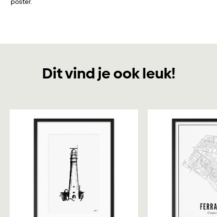
poster.
Dit vind je ook leuk!