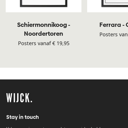
Schiermonnikoog -
Ferrara -
Noordertoren
Posters van
Posters vanaf € 19,95
Stay in touch