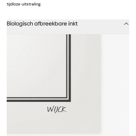
tijdloze uitstraling.
Biologisch afbreekbare inkt