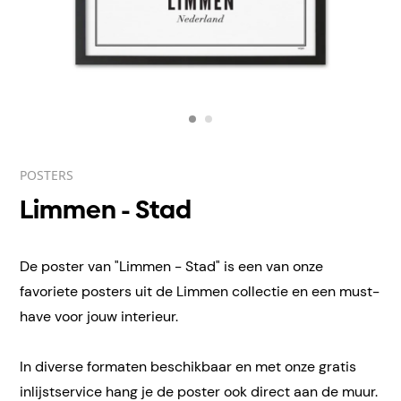
POSTERS
Limmen - Stad
De poster van "Limmen - Stad" is een van onze
favoriete posters uit de Limmen collectie en een must-
have voor jouw interieur.
In diverse formaten beschikbaar en met onze gratis
inlijstservice hang je de poster ook direct aan de muur.