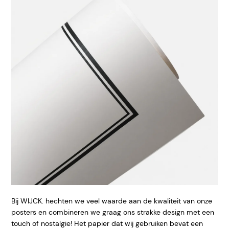
Bij WIJCK. hechten we veel waarde aan de kwaliteit van onze
posters en combineren we graag ons strakke design met een
touch of nostalgie! Het papier dat wij gebruiken bevat een