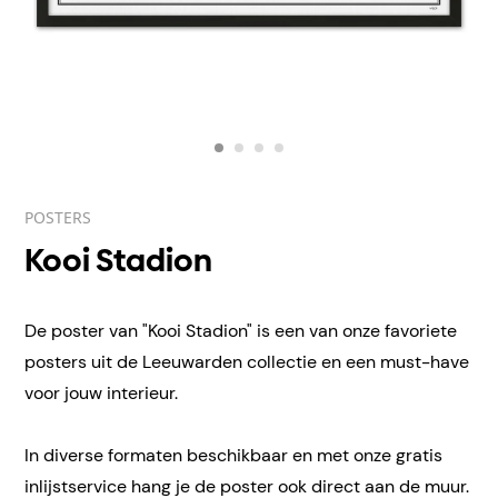
POSTERS
Kooi Stadion
De poster van "Kooi Stadion" is een van onze favoriete
posters uit de Leeuwarden collectie en een must-have
voor jouw interieur.
In diverse formaten beschikbaar en met onze gratis
inlijstservice hang je de poster ook direct aan de muur.