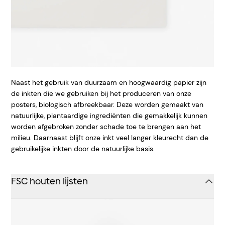
Naast het gebruik van duurzaam en hoogwaardig papier zijn
de inkten die we gebruiken bij het produceren van onze
posters, biologisch afbreekbaar. Deze worden gemaakt van
natuurlijke, plantaardige ingrediënten die gemakkelijk kunnen
worden afgebroken zonder schade toe te brengen aan het
milieu. Daarnaast blijft onze inkt veel langer kleurecht dan de
gebruikelijke inkten door de natuurlijke basis.
FSC houten lijsten