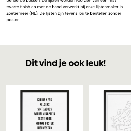
beheerde bossen. De lijsten worden voorzien van een mat
zwarte finish en met de hand verwerkt bij onze lijstenmaker in
Zoetermeer (NL). De lijsten zijn tevens los te bestellen zonder
poster.
Dit vind je ook leuk!