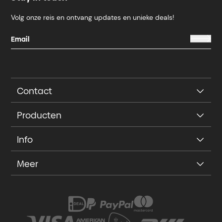
Volg onze reis en ontvang updates en unieke deals!
Contact
Producten
Info
Meer