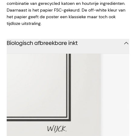
combinatie van gerecycled katoen en houtvrije ingrediënten.
Daarnaast is het papier FSC-gekeurd. De off-white kleur van
het papier geeft de poster een klassieke maar toch ook
tijdloze uitstraling.
Biologisch afbreekbare inkt