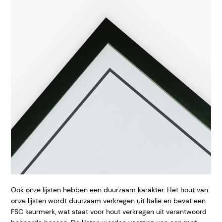
Ook onze lijsten hebben een duurzaam karakter. Het hout van
onze lijsten wordt duurzaam verkregen uit Italië en bevat een
FSC keurmerk, wat staat voor hout verkregen uit verantwoord