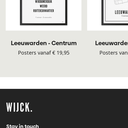
Leeuwarden - Centrum
Leeuwarden
Posters vanaf € 19,95
Posters van
Stay in touch