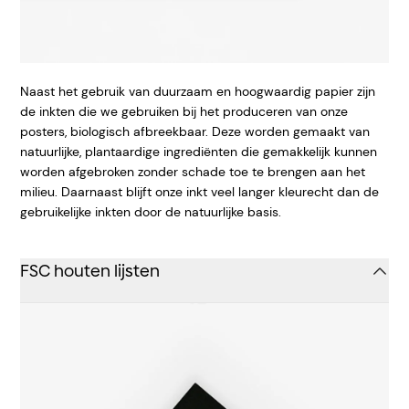
Naast het gebruik van duurzaam en hoogwaardig papier zijn
de inkten die we gebruiken bij het produceren van onze
posters, biologisch afbreekbaar. Deze worden gemaakt van
natuurlijke, plantaardige ingrediënten die gemakkelijk kunnen
worden afgebroken zonder schade toe te brengen aan het
milieu. Daarnaast blijft onze inkt veel langer kleurecht dan de
gebruikelijke inkten door de natuurlijke basis.
FSC houten lijsten