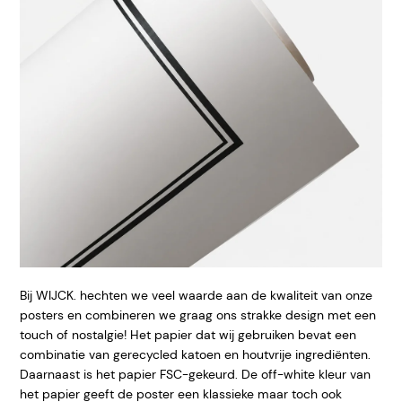
Bij WIJCK. hechten we veel waarde aan de kwaliteit van onze
posters en combineren we graag ons strakke design met een
touch of nostalgie! Het papier dat wij gebruiken bevat een
combinatie van gerecycled katoen en houtvrije ingrediënten.
Daarnaast is het papier FSC-gekeurd. De off-white kleur van
het papier geeft de poster een klassieke maar toch ook