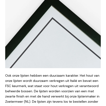
Ook onze lijsten hebben een duurzaam karakter. Het hout van
onze lijsten wordt duurzaam verkregen uit Italië en bevat een
FSC keurmerk, wat staat voor hout verkregen uit verantwoord
beheerde bossen. De lijsten worden voorzien van een mat
zwarte finish en met de hand verwerkt bij onze lijstenmaker in
Zoetermeer (NL). De lijsten zijn tevens los te bestellen zonder