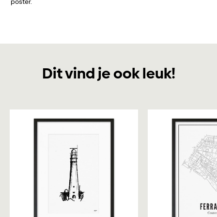
poster.
Dit vind je ook leuk!