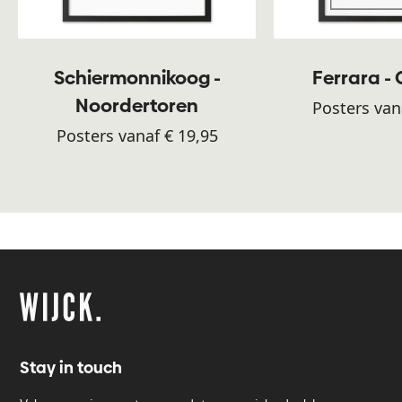
Schiermonnikoog -
Ferrara -
Noordertoren
Posters van
Posters vanaf € 19,95
Stay in touch