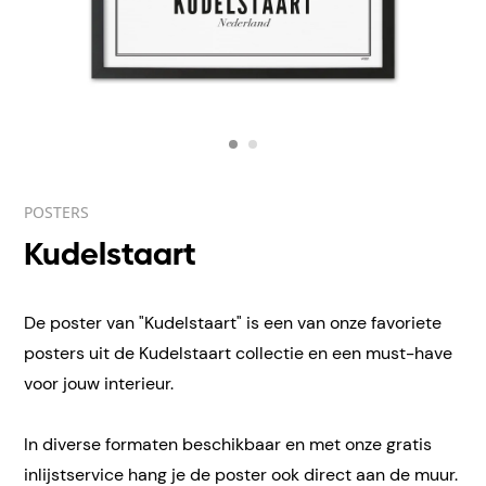
POSTERS
Kudelstaart
De poster van "Kudelstaart" is een van onze favoriete
posters uit de Kudelstaart collectie en een must-have
voor jouw interieur.
In diverse formaten beschikbaar en met onze gratis
inlijstservice hang je de poster ook direct aan de muur.