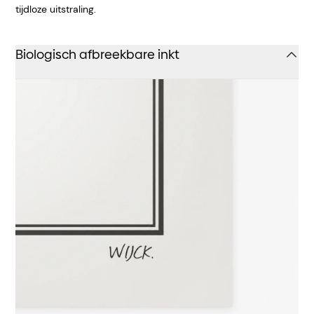
tijdloze uitstraling.
Biologisch afbreekbare inkt