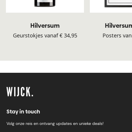
Hilversum
Hilversu
Geurstokjes vanaf € 34,95
Posters van
Stay in touch
Volg onze reis en ontvang updates en unieke deals!