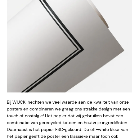
Bij WIJCK. hechten we veel waarde aan de kwaliteit van onze
posters en combineren we graag ons strakke design met een
touch of nostalgie! Het papier dat wij gebruiken bevat een
combinatie van gerecycled katoen en houtvrije ingrediënten.
Daarnaast is het papier FSC-gekeurd. De off-white kleur van
het papier geeft de poster een klassieke maar toch ook