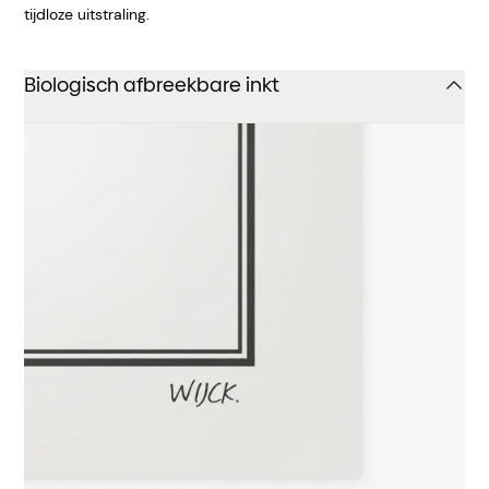
tijdloze uitstraling.
Biologisch afbreekbare inkt