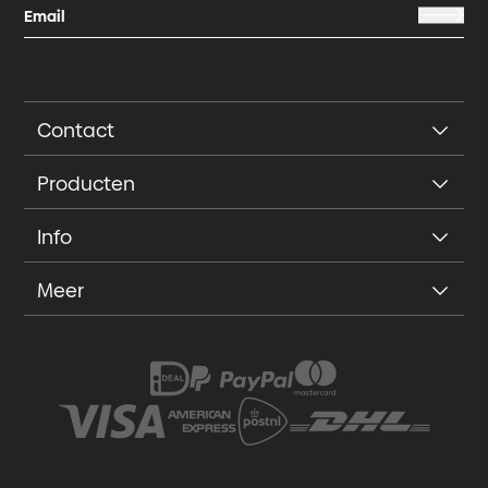
Contact
Producten
Info
Meer