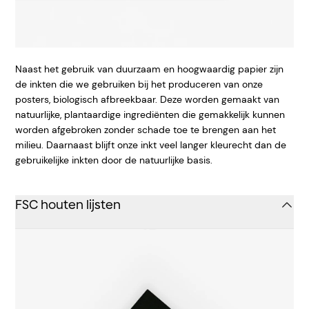
Naast het gebruik van duurzaam en hoogwaardig papier zijn
de inkten die we gebruiken bij het produceren van onze
posters, biologisch afbreekbaar. Deze worden gemaakt van
natuurlijke, plantaardige ingrediënten die gemakkelijk kunnen
worden afgebroken zonder schade toe te brengen aan het
milieu. Daarnaast blijft onze inkt veel langer kleurecht dan de
gebruikelijke inkten door de natuurlijke basis.
FSC houten lijsten