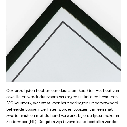
Ook onze lijsten hebben een duurzaam karakter. Het hout van
onze lijsten wordt duurzaam verkregen uit Italië en bevat een
FSC keurmerk, wat staat voor hout verkregen uit verantwoord
beheerde bossen. De lijsten worden voorzien van een mat
zwarte finish en met de hand verwerkt bij onze lijstenmaker in
Zoetermeer (NL). De lijsten zijn tevens los te bestellen zonder