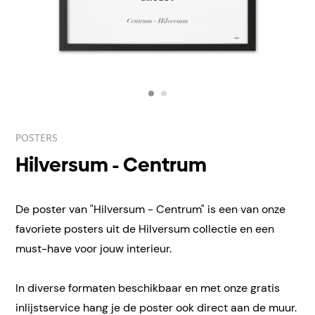
POSTERS
Hilversum - Centrum
De poster van "Hilversum - Centrum" is een van onze
favoriete posters uit de Hilversum collectie en een
must-have voor jouw interieur.
In diverse formaten beschikbaar en met onze gratis
inlijstservice hang je de poster ook direct aan de muur.