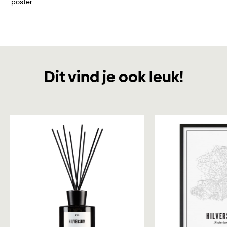
poster.
Dit vind je ook leuk!