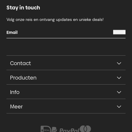
Stay in touch
Volg onze reis en ontvang updates en unieke deals!
Contact
Producten
Info
Meer