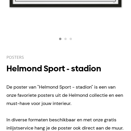
POSTERS
Helmond Sport - stadion
De poster van "Helmond Sport - stadion" is een van
onze favoriete posters uit de Helmond collectie en een
must-have voor jouw interieur.
In diverse formaten beschikbaar en met onze gratis
inlijstservice hang je de poster ook direct aan de muur.