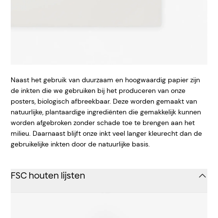
Naast het gebruik van duurzaam en hoogwaardig papier zijn
de inkten die we gebruiken bij het produceren van onze
posters, biologisch afbreekbaar. Deze worden gemaakt van
natuurlijke, plantaardige ingrediënten die gemakkelijk kunnen
worden afgebroken zonder schade toe te brengen aan het
milieu. Daarnaast blijft onze inkt veel langer kleurecht dan de
gebruikelijke inkten door de natuurlijke basis.
FSC houten lijsten