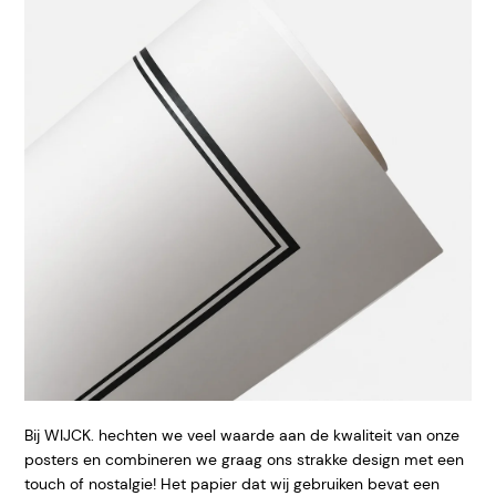
Bij WIJCK. hechten we veel waarde aan de kwaliteit van onze
posters en combineren we graag ons strakke design met een
touch of nostalgie! Het papier dat wij gebruiken bevat een