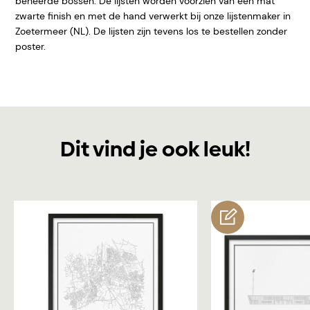
beheerde bossen. De lijsten worden voorzien van een mat
zwarte finish en met de hand verwerkt bij onze lijstenmaker in
Zoetermeer (NL). De lijsten zijn tevens los te bestellen zonder
poster.
Dit vind je ook leuk!
customize