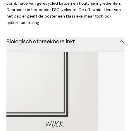
combinatie van gerecycled katoen en houtvrije ingrediënten.
Daarnaast is het papier FSC-gekeurd. De off-white kleur van
het papier geeft de poster een klassieke maar toch ook
tijdloze uitstraling.
Biologisch afbreekbare inkt