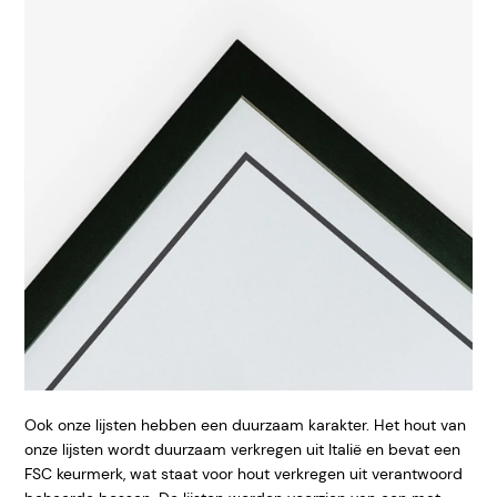
Ook onze lijsten hebben een duurzaam karakter. Het hout van
onze lijsten wordt duurzaam verkregen uit Italië en bevat een
FSC keurmerk, wat staat voor hout verkregen uit verantwoord