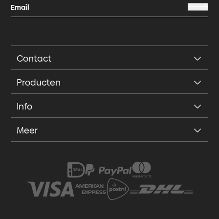
Contact
Producten
Info
Meer