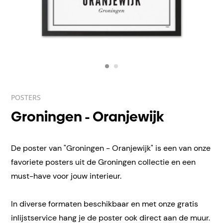
POSTERS
Groningen - Oranjewijk
De poster van "Groningen - Oranjewijk" is een van onze
favoriete posters uit de Groningen collectie en een
must-have voor jouw interieur.
In diverse formaten beschikbaar en met onze gratis
inlijstservice hang je de poster ook direct aan de muur.