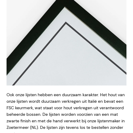
Ook onze lijsten hebben een duurzaam karakter. Het hout van
onze lijsten wordt duurzaam verkregen uit Italië en bevat een
FSC keurmerk, wat staat voor hout verkregen uit verantwoord
beheerde bossen. De lijsten worden voorzien van een mat
zwarte finish en met de hand verwerkt bij onze lijstenmaker in
Zoetermeer (NL). De lijsten zijn tevens los te bestellen zonder