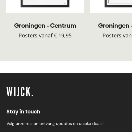
Groningen - Centrum
Groningen 
Posters vanaf € 19,95
Posters van
Stay in touch
Volg onze reis en ontvang updates en unieke deals!