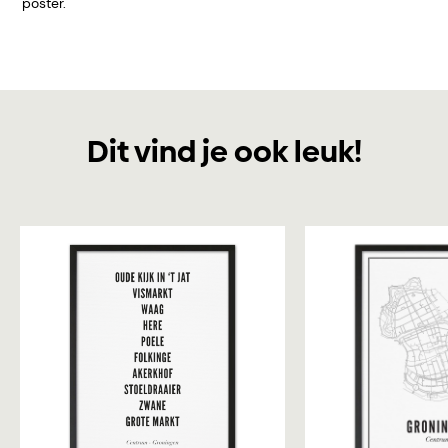
poster.
Dit vind je ook leuk!