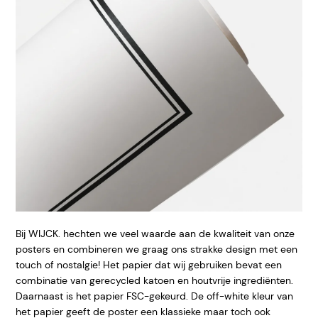
Bij WIJCK. hechten we veel waarde aan de kwaliteit van onze
posters en combineren we graag ons strakke design met een
touch of nostalgie! Het papier dat wij gebruiken bevat een
combinatie van gerecycled katoen en houtvrije ingrediënten.
Daarnaast is het papier FSC-gekeurd. De off-white kleur van
het papier geeft de poster een klassieke maar toch ook