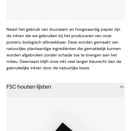
Naast het gebruik van duurzaam en hoogwaardig papier zijn
de inkten die we gebruiken bij het produceren van onze
posters, biologisch afbreekbaar. Deze worden gemaakt van
natuurlijke, plantaardige ingrediënten die gemakkelijk kunnen
worden afgebroken zonder schade toe te brengen aan het
milieu. Daarnaast blijft onze inkt veel langer kleurecht dan de
gebruikelijke inkten door de natuurlijke basis.
FSC houten lijsten