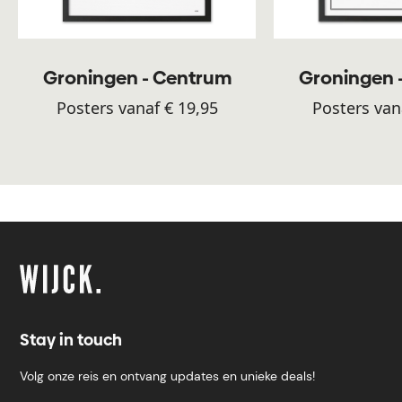
Groningen - Centrum
Groningen 
Posters vanaf € 19,95
Posters van
Stay in touch
Volg onze reis en ontvang updates en unieke deals!