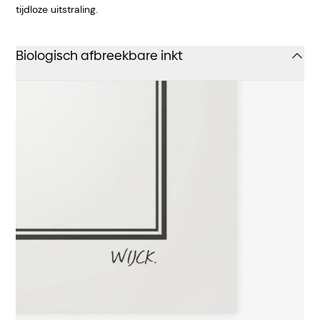
tijdloze uitstraling.
Biologisch afbreekbare inkt