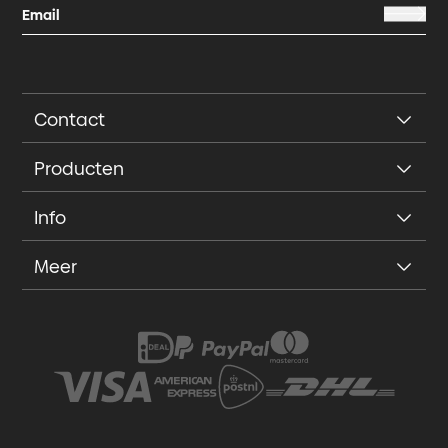
Contact
Producten
Info
Meer