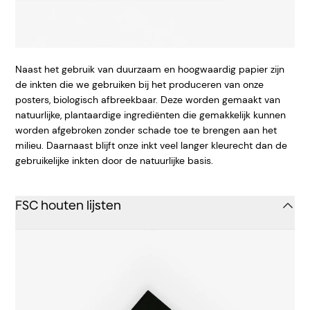
Naast het gebruik van duurzaam en hoogwaardig papier zijn
de inkten die we gebruiken bij het produceren van onze
posters, biologisch afbreekbaar. Deze worden gemaakt van
natuurlijke, plantaardige ingrediënten die gemakkelijk kunnen
worden afgebroken zonder schade toe te brengen aan het
milieu. Daarnaast blijft onze inkt veel langer kleurecht dan de
gebruikelijke inkten door de natuurlijke basis.
FSC houten lijsten