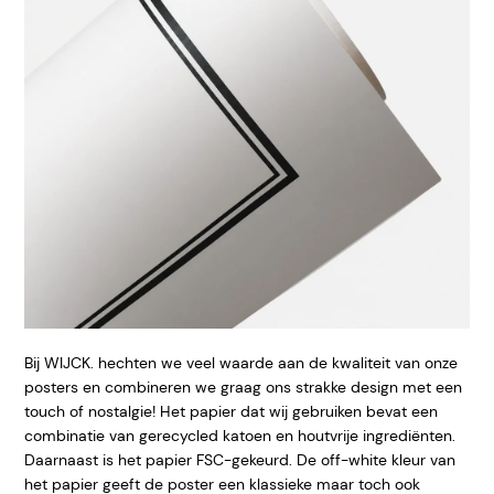
Bij WIJCK. hechten we veel waarde aan de kwaliteit van onze
posters en combineren we graag ons strakke design met een
touch of nostalgie! Het papier dat wij gebruiken bevat een
combinatie van gerecycled katoen en houtvrije ingrediënten.
Daarnaast is het papier FSC-gekeurd. De off-white kleur van
het papier geeft de poster een klassieke maar toch ook