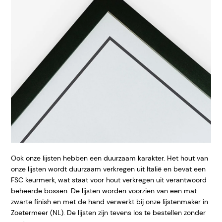
Ook onze lijsten hebben een duurzaam karakter. Het hout van
onze lijsten wordt duurzaam verkregen uit Italië en bevat een
FSC keurmerk, wat staat voor hout verkregen uit verantwoord
beheerde bossen. De lijsten worden voorzien van een mat
zwarte finish en met de hand verwerkt bij onze lijstenmaker in
Zoetermeer (NL). De lijsten zijn tevens los te bestellen zonder