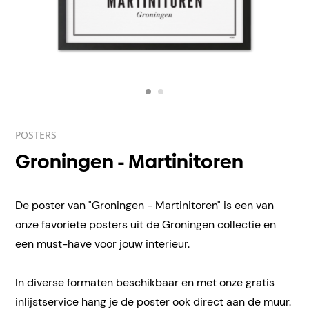
POSTERS
Groningen - Martinitoren
De poster van "Groningen - Martinitoren" is een van
onze favoriete posters uit de Groningen collectie en
een must-have voor jouw interieur.
In diverse formaten beschikbaar en met onze gratis
inlijstservice hang je de poster ook direct aan de muur.