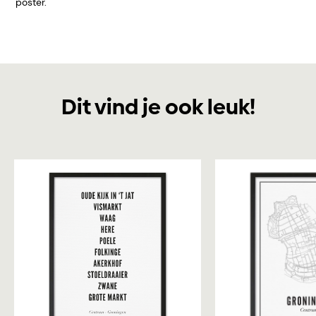
poster.
Dit vind je ook leuk!