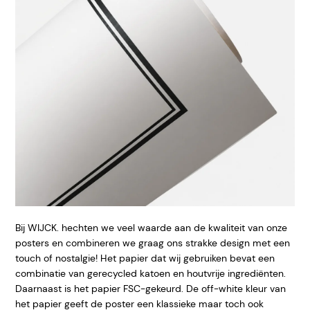
Bij WIJCK. hechten we veel waarde aan de kwaliteit van onze
posters en combineren we graag ons strakke design met een
touch of nostalgie! Het papier dat wij gebruiken bevat een
combinatie van gerecycled katoen en houtvrije ingrediënten.
Daarnaast is het papier FSC-gekeurd. De off-white kleur van
het papier geeft de poster een klassieke maar toch ook