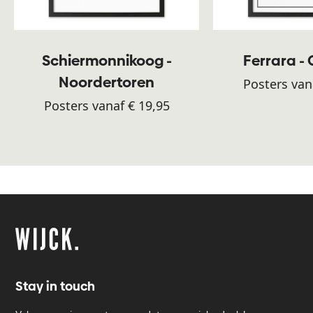
Schiermonnikoog -
Ferrara -
Noordertoren
Posters van
Posters vanaf € 19,95
Stay in touch