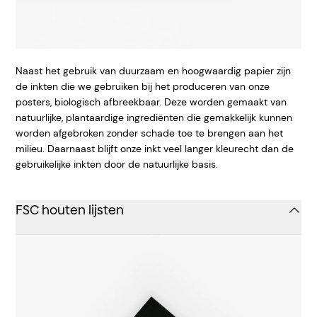
Naast het gebruik van duurzaam en hoogwaardig papier zijn
de inkten die we gebruiken bij het produceren van onze
posters, biologisch afbreekbaar. Deze worden gemaakt van
natuurlijke, plantaardige ingrediënten die gemakkelijk kunnen
worden afgebroken zonder schade toe te brengen aan het
milieu. Daarnaast blijft onze inkt veel langer kleurecht dan de
gebruikelijke inkten door de natuurlijke basis.
FSC houten lijsten