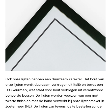
Ook onze lijsten hebben een duurzaam karakter. Het hout van
onze lijsten wordt duurzaam verkregen uit Italië en bevat een
FSC keurmerk, wat staat voor hout verkregen uit verantwoord
beheerde bossen. De lijsten worden voorzien van een mat
zwarte finish en met de hand verwerkt bij onze lijstenmaker in
Zoetermeer (NL). De lijsten zijn tevens los te bestellen zonder