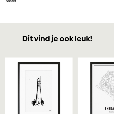
poster.
Dit vind je ook leuk!