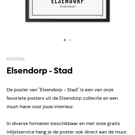
POSTERS
Elsendorp - Stad
De poster van "Elsendorp - Stad" is een van onze
favoriete posters uit de Elsendorp collectie en een
must-have voor jouw interieur.
In diverse formaten beschikbaar en met onze gratis
inlijstservice hang je de poster ook direct aan de muur.