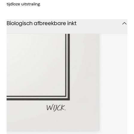
tijdloze uitstraling.
Biologisch afbreekbare inkt