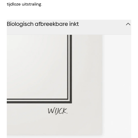
tijdloze uitstraling.
Biologisch afbreekbare inkt