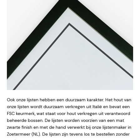
Ook onze lijsten hebben een duurzaam karakter. Het hout van
onze lijsten wordt duurzaam verkregen uit Italië en bevat een
FSC keurmerk, wat staat voor hout verkregen uit verantwoord
beheerde bossen. De lijsten worden voorzien van een mat
zwarte finish en met de hand verwerkt bij onze lijstenmaker in
Zoetermeer (NL). De lijsten zijn tevens los te bestellen zonder