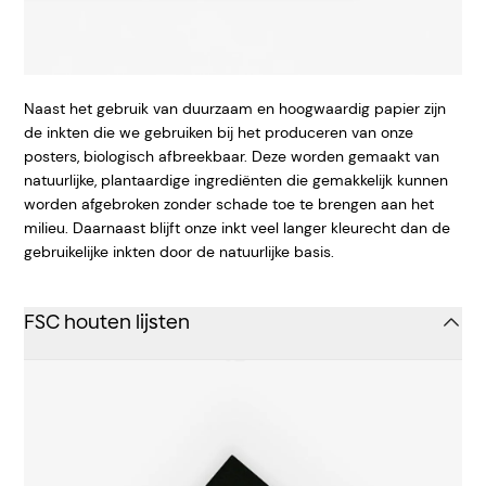
Naast het gebruik van duurzaam en hoogwaardig papier zijn
de inkten die we gebruiken bij het produceren van onze
posters, biologisch afbreekbaar. Deze worden gemaakt van
natuurlijke, plantaardige ingrediënten die gemakkelijk kunnen
worden afgebroken zonder schade toe te brengen aan het
milieu. Daarnaast blijft onze inkt veel langer kleurecht dan de
gebruikelijke inkten door de natuurlijke basis.
FSC houten lijsten