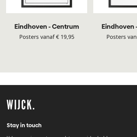
Eindhoven - Centrum
Eindhoven 
Posters vanaf € 19,95
Posters van
Stay in touch