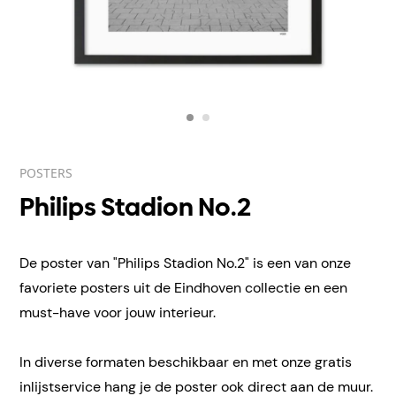
POSTERS
Philips Stadion No.2
De poster van "Philips Stadion No.2" is een van onze
favoriete posters uit de Eindhoven collectie en een
must-have voor jouw interieur.
In diverse formaten beschikbaar en met onze gratis
inlijstservice hang je de poster ook direct aan de muur.