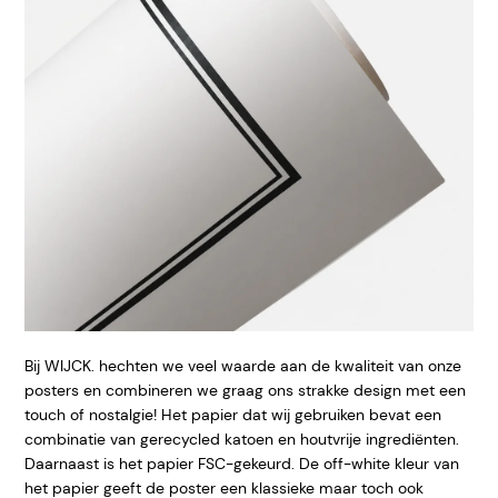
Bij WIJCK. hechten we veel waarde aan de kwaliteit van onze
posters en combineren we graag ons strakke design met een
touch of nostalgie! Het papier dat wij gebruiken bevat een
combinatie van gerecycled katoen en houtvrije ingrediënten.
Daarnaast is het papier FSC-gekeurd. De off-white kleur van
het papier geeft
de poster een klassieke maar toch ook