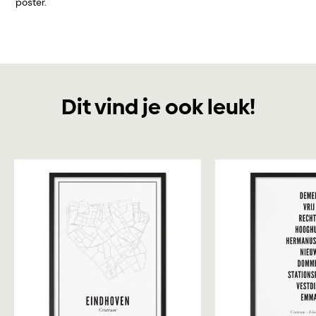
poster.
Dit vind je ook leuk!