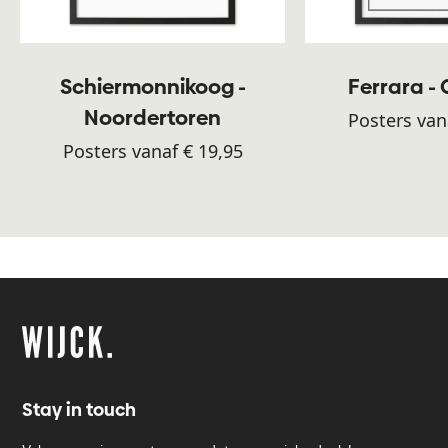
Schiermonnikoog -
Ferrara -
Noordertoren
Posters van
Posters vanaf € 19,95
Stay in touch