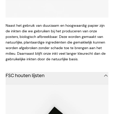
Naast het gebruik van duurzaam en hoogwaardig papier zijn
de inkten die we gebruiken bij het produceren van onze
posters, biologisch afbreekbaar. Deze worden gemaakt van
natuurlijke, plantaardige ingrediënten die gemakkelijk kunnen
worden afgebroken zonder schade toe te brengen aan het
milieu. Daarnaast blijft onze inkt veel langer kleurecht dan de
gebruikelijke inkten door de natuurlijke basis.
FSC houten lijsten