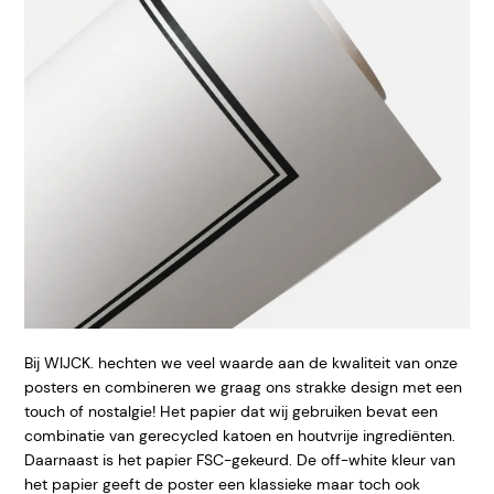
Bij WIJCK. hechten we veel waarde aan de kwaliteit van onze
posters en combineren we graag ons strakke design met een
touch of nostalgie! Het papier dat wij gebruiken bevat een
combinatie van gerecycled katoen en houtvrije ingrediënten.
Daarnaast is het papier FSC-gekeurd. De off-white kleur van
het papier geeft de poster een klassieke maar toch ook