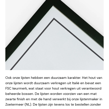
Ook onze lijsten hebben een duurzaam karakter. Het hout van
onze lijsten wordt duurzaam verkregen uit Italië en bevat een
FSC keurmerk, wat staat voor hout verkregen uit verantwoord
beheerde bossen. De lijsten worden voorzien van een mat
zwarte finish en met de hand verwerkt bij onze lijstenmaker in
Zoetermeer (NL). De lijsten zijn tevens los te bestellen zonder