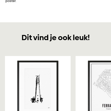
poster.
Dit vind je ook leuk!