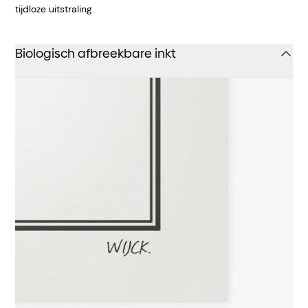
tijdloze uitstraling.
Biologisch afbreekbare inkt