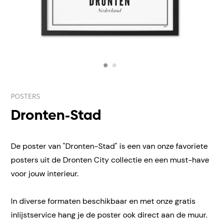
POSTERS
Dronten-Stad
De poster van "Dronten-Stad" is een van onze favoriete
posters uit de Dronten City collectie en een must-have
voor jouw interieur.
In diverse formaten beschikbaar en met onze gratis
inlijstservice hang je de poster ook direct aan de muur.