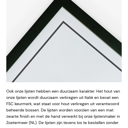
Ook onze lijsten hebben een duurzaam karakter. Het hout van
onze lijsten wordt duurzaam verkregen uit Italië en bevat een
FSC keurmerk, wat staat voor hout verkregen uit verantwoord
beheerde bossen. De lijsten worden voorzien van een mat
zwarte finish en met de hand verwerkt bij onze lijstenmaker in
Zoetermeer (NL). De lijsten zijn tevens los te bestellen zonder