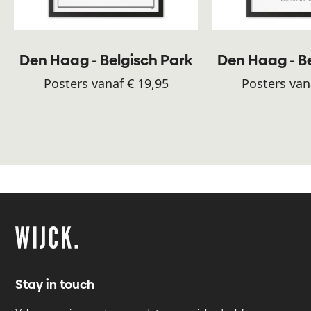
Den Haag - Belgisch Park
Den Haag - B
Posters vanaf € 19,95
Posters van
Stay in touch