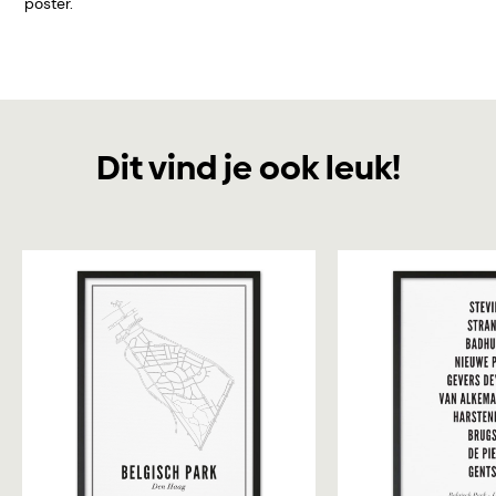
poster.
Dit vind je ook leuk!