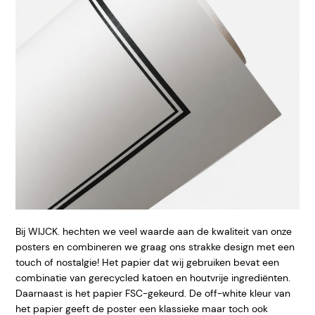
Bij WIJCK. hechten we veel waarde aan de kwaliteit van onze
posters en combineren we graag ons strakke design met een
touch of nostalgie! Het papier dat wij gebruiken bevat een
combinatie van gerecycled katoen en houtvrije ingrediënten.
Daarnaast is het papier FSC-gekeurd. De off-white kleur van
het papier geeft de poster een klassieke maar toch ook