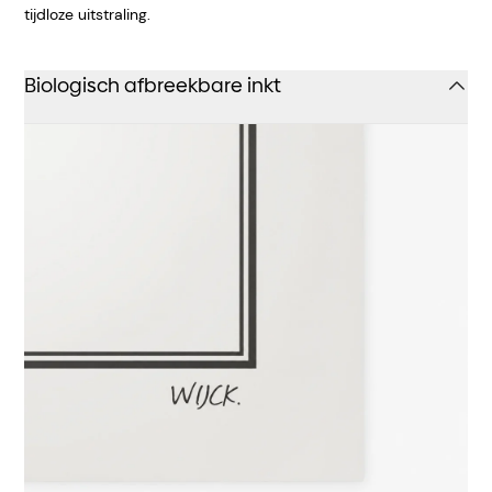
tijdloze uitstraling.
Biologisch afbreekbare inkt