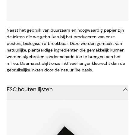
Naast het gebruik van duurzaam en hoogwaardig papier zijn
de inkten die we gebruiken bij het produceren van onze
posters, biologisch afbreekbaar. Deze worden gemaakt van
natuurlijke, plantaardige ingrediënten die gemakkelijk kunnen
worden afgebroken zonder schade toe te brengen aan het
milieu. Daarnaast blijft onze inkt veel langer kleurecht dan de
gebruikelijke inkten door de natuurlijke basis.
FSC houten lijsten