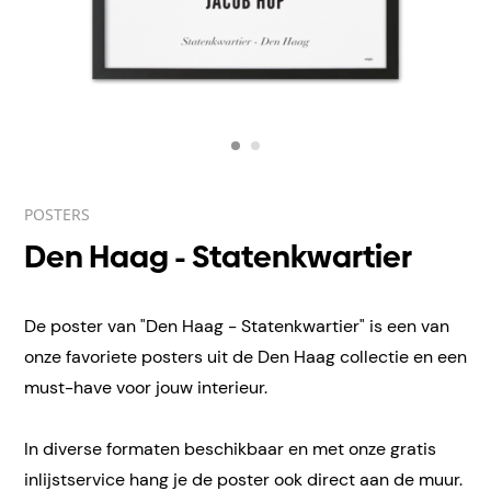
POSTERS
Den Haag - Statenkwartier
De poster van "Den Haag - Statenkwartier" is een van
onze favoriete posters uit de Den Haag collectie en een
must-have voor jouw interieur.
In diverse formaten beschikbaar en met onze gratis
inlijstservice hang je de poster ook direct aan de muur.