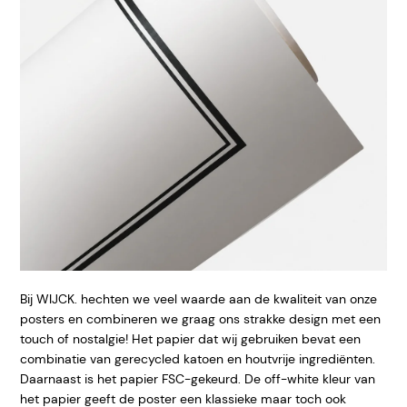
Bij WIJCK. hechten we veel waarde aan de kwaliteit van onze
posters en combineren we graag ons strakke design met een
touch of nostalgie! Het papier dat wij gebruiken bevat een
combinatie van gerecycled katoen en houtvrije ingrediënten.
Daarnaast is het papier FSC-gekeurd. De off-white kleur van
het papier geeft de poster een klassieke maar toch ook