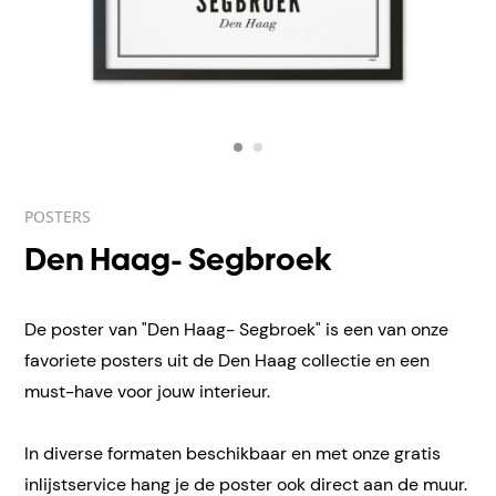
POSTERS
Den Haag- Segbroek
De poster van "Den Haag- Segbroek" is een van onze
favoriete posters uit de Den Haag collectie en een
must-have voor jouw interieur.
In diverse formaten beschikbaar en met onze gratis
inlijstservice hang je de poster ook direct aan de muur.