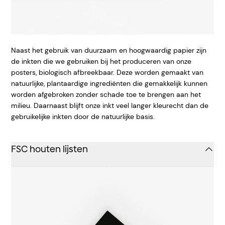
Naast het gebruik van duurzaam en hoogwaardig papier zijn
de inkten die we gebruiken bij het produceren van onze
posters, biologisch afbreekbaar. Deze worden gemaakt van
natuurlijke, plantaardige ingrediënten die gemakkelijk kunnen
worden afgebroken zonder schade toe te brengen aan het
milieu. Daarnaast blijft onze inkt veel langer kleurecht dan de
gebruikelijke inkten door de natuurlijke basis.
FSC houten lijsten