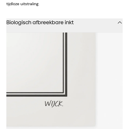
tijdloze uitstraling.
Biologisch afbreekbare inkt