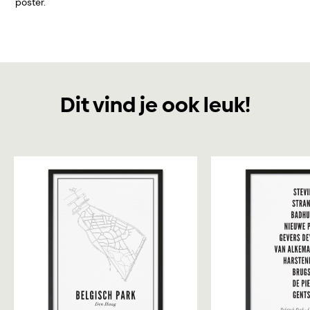
poster.
Dit vind je ook leuk!