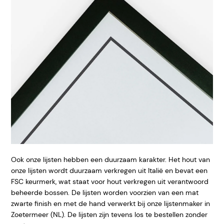
Ook onze lijsten hebben een duurzaam karakter. Het hout van
onze lijsten wordt duurzaam verkregen uit Italië en bevat een
FSC keurmerk, wat staat voor hout verkregen uit verantwoord
beheerde bossen. De lijsten worden voorzien van een mat
zwarte finish en met de hand verwerkt bij onze lijstenmaker in
Zoetermeer (NL). De lijsten zijn tevens los te bestellen zonder