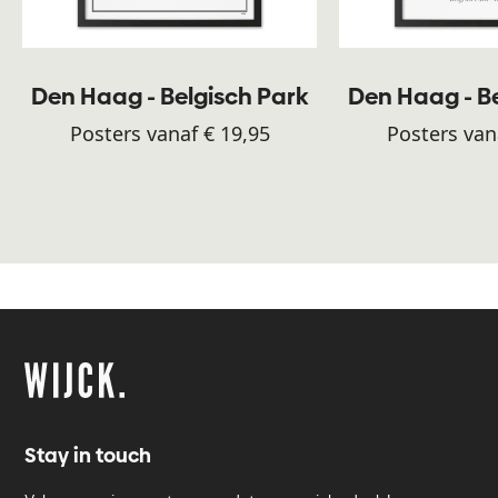
Den Haag - Belgisch Park
Den Haag - B
Posters vanaf € 19,95
Posters van
Stay in touch