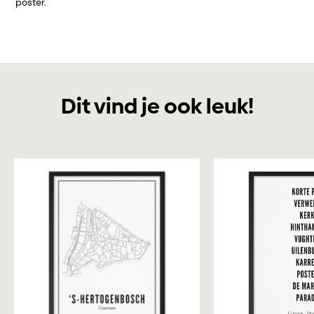
poster.
Dit vind je ook leuk!