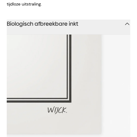
tijdloze uitstraling.
Biologisch afbreekbare inkt