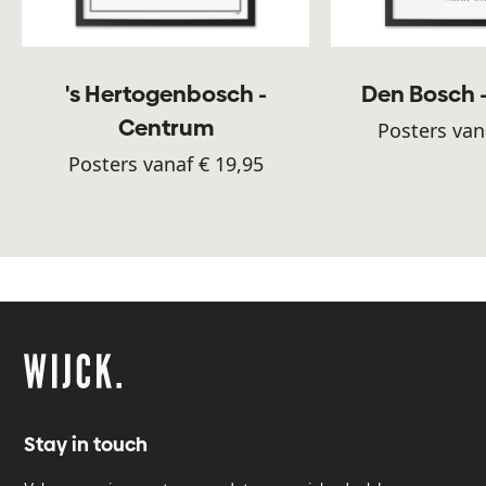
's Hertogenbosch -
Den Bosch 
Centrum
Posters van
Posters vanaf € 19,95
Stay in touch