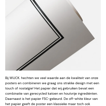
Bij WIJCK. hechten we veel waarde aan de kwaliteit van onze
posters en combineren we graag ons strakke design met een
touch of nostalgie! Het papier dat wij gebruiken bevat een
combinatie van gerecycled katoen en houtvrije ingrediënten.
Daarnaast is het papier FSC-gekeurd. De off-white kleur van
het papier geeft de poster een klassieke maar toch ook