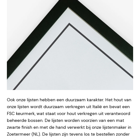
Ook onze lijsten hebben een duurzaam karakter. Het hout van
onze lijsten wordt duurzaam verkregen uit Italië en bevat een
FSC keurmerk, wat staat voor hout verkregen uit verantwoord
beheerde bossen. De lijsten worden voorzien van een mat
zwarte finish en met de hand verwerkt bij onze lijstenmaker in
Zoetermeer (NL). De lijsten zijn tevens los te bestellen zonder