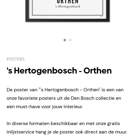
POSTERS
's Hertogenbosch - Orthen
De poster van "'s Hertogenbosch - Orthen" is een van
onze favoriete posters uit de Den Bosch collectie en
een must-have voor jouw interieur.
In diverse formaten beschikbaar en met onze gratis
inlijstservice hang je de poster ook direct aan de muur.