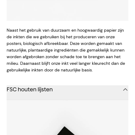
Naast het gebruik van duurzaam en hoogwaardig papier zijn
de inkten die we gebruiken bij het produceren van onze
posters, biologisch afbreekbaar. Deze worden gemaakt van
natuurlijke, plantaardige ingrediënten die gemakkelijk kunnen
worden afgebroken zonder schade toe te brengen aan het
milieu. Daarnaast blijft onze inkt veel langer kleurecht dan de
gebruikelijke inkten door de natuurlijke basis.
FSC houten lijsten