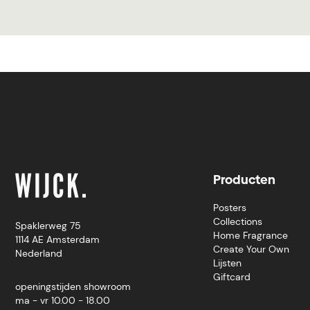
Producten
Posters
Collections
Spaklerweg 75
Home Fragrance
1114 AE Amsterdam
Create Your Own
Nederland
Lijsten
Giftcard
openingstijden showroom
ma - vr 10.00 - 18.00