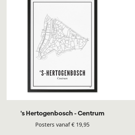
's Hertogenbosch - Centrum
Posters vanaf € 19,95