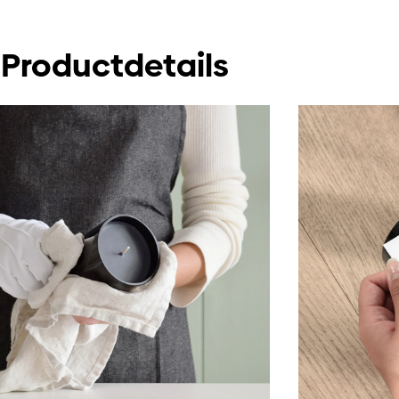
Productdetails