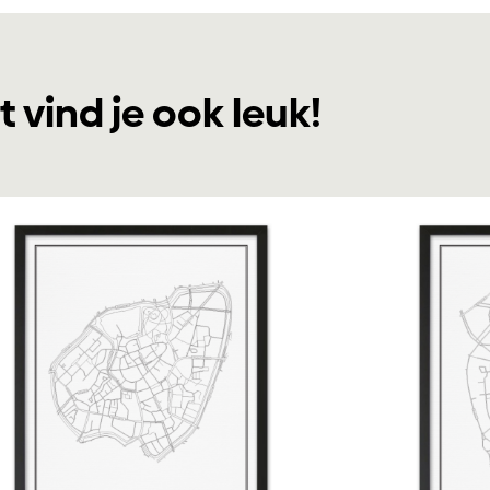
t vind je ook leuk!