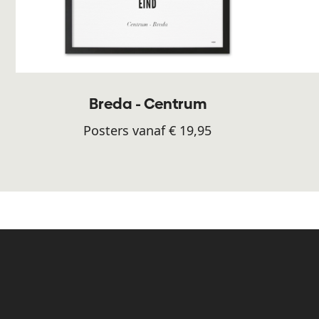
Breda - Centrum
Posters vanaf € 19,95