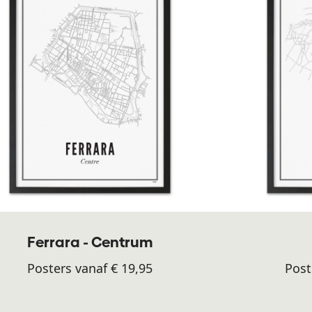
Ferrara - Centrum
Posters vanaf € 19,95
Post