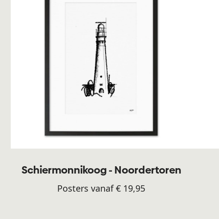
Schiermonnikoog - Noordertoren
Posters vanaf € 19,95