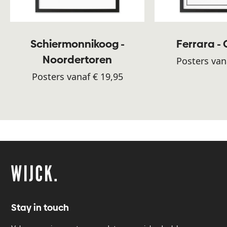
Schiermonnikoog -
Ferrara -
Noordertoren
Posters van
Posters vanaf € 19,95
Stay in touch