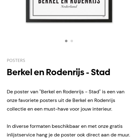
POSTERS
Berkel en Rodenrijs - Stad
De poster van "Berkel en Rodenrijs - Stad" is een van
onze favoriete posters uit de Berkel en Rodenrijs
collectie en een must-have voor jouw interieur.
In diverse formaten beschikbaar en met onze gratis
inlijstservice hang je de poster ook direct aan de muur.