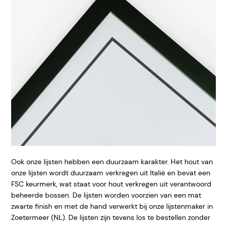
Ook onze lijsten hebben een duurzaam karakter. Het hout van
onze lijsten wordt duurzaam verkregen uit Italië en bevat een
FSC keurmerk, wat staat voor hout verkregen uit verantwoord
beheerde bossen. De lijsten worden voorzien van een mat
zwarte finish en met de hand verwerkt bij onze lijstenmaker in
Zoetermeer (NL). De lijsten zijn tevens los te bestellen zonder