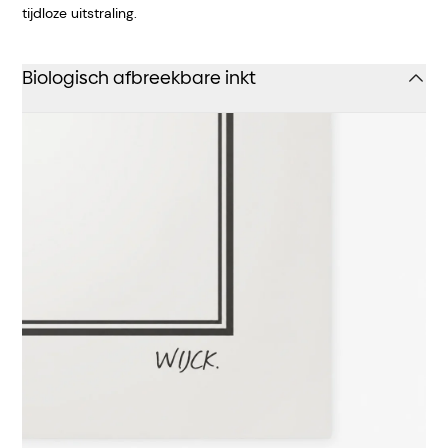
tijdloze uitstraling.
Biologisch afbreekbare inkt