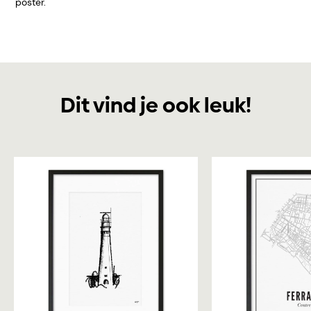
poster.
Dit vind je ook leuk!