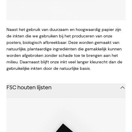
Naast het gebruik van duurzaam en hoogwaardig papier zijn
de inkten die we gebruiken bij het produceren van onze
posters, biologisch afbreekbaar. Deze worden gemaakt van
natuurlijke, plantaardige ingrediënten die gemakkelijk kunnen
worden afgebroken zonder schade toe te brengen aan het
milieu. Daarnaast blijft onze inkt veel langer kleurecht dan de
gebruikelijke inkten door de natuurlijke basis.
FSC houten lijsten