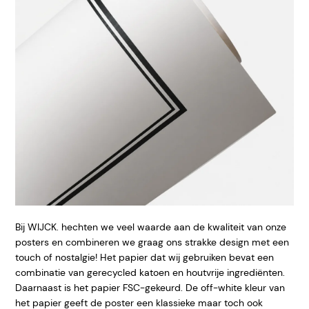
Bij WIJCK. hechten we veel waarde aan de kwaliteit van onze
posters en combineren we graag ons strakke design met een
touch of nostalgie! Het papier dat wij gebruiken bevat een
combinatie van gerecycled katoen en houtvrije ingrediënten.
Daarnaast is het papier FSC-gekeurd. De off-white kleur van
het papier geeft de poster een klassieke maar toch ook