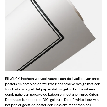
Bij WIJCK. hechten we veel waarde aan de kwaliteit van onze
posters en combineren we graag ons strakke design met een
touch of nostalgie! Het papier dat wij gebruiken bevat een
combinatie van gerecycled katoen en houtvrije ingrediënten.
Daarnaast is het papier FSC-gekeurd. De off-white kleur van
het papier geeft de poster een klassieke maar toch ook