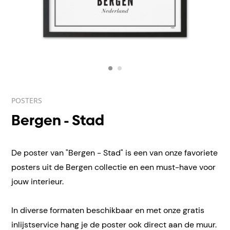
POSTERS
Bergen - Stad
De poster van "Bergen - Stad" is een van onze favoriete
posters uit de Bergen collectie en een must-have voor
jouw interieur.
In diverse formaten beschikbaar en met onze gratis
inlijstservice hang je de poster ook direct aan de muur.