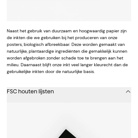
Naast het gebruik van duurzaam en hoogwaardig papier zijn
de inkten die we gebruiken bij het produceren van onze
posters, biologisch afbreekbaar. Deze worden gemaakt van
natuurlijke, plantaardige ingrediënten die gemakkelijk kunnen
worden afgebroken zonder schade toe te brengen aan het
milieu. Daarnaast blijft onze inkt veel langer kleurecht dan de
gebruikelijke inkten door de natuurlijke basis.
FSC houten lijsten