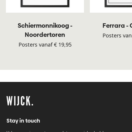
Schiermonnikoog -
Ferrara -
Noordertoren
Posters van
Posters vanaf € 19,95
Stay in touch