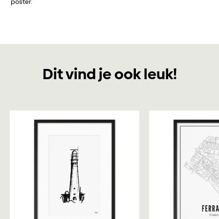
poster.
Dit vind je ook leuk!