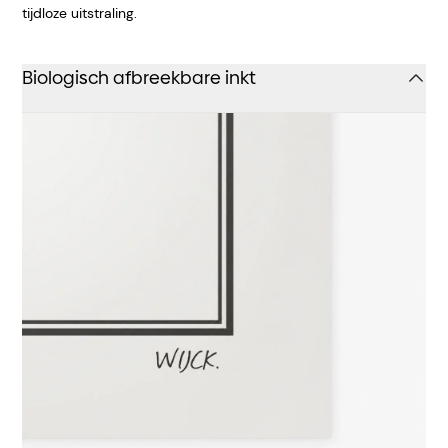
tijdloze uitstraling.
Biologisch afbreekbare inkt