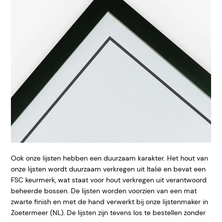
Ook onze lijsten hebben een duurzaam karakter. Het hout van
onze lijsten wordt duurzaam verkregen uit Italië en bevat een
FSC keurmerk, wat staat voor hout verkregen uit verantwoord
beheerde bossen. De lijsten worden voorzien van een mat
zwarte finish en met de hand verwerkt bij onze lijstenmaker in
Zoetermeer (NL). De lijsten zijn tevens los te bestellen zonder