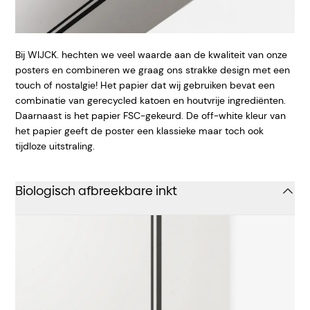
Bij WIJCK. hechten we veel waarde aan de kwaliteit van onze
posters en combineren we graag ons strakke design met een
touch of nostalgie! Het papier dat wij gebruiken bevat een
combinatie van gerecycled katoen en houtvrije ingrediënten.
Daarnaast is het papier FSC-gekeurd. De off-white kleur van
het papier geeft de poster een klassieke maar toch ook
tijdloze uitstraling.
Biologisch afbreekbare inkt