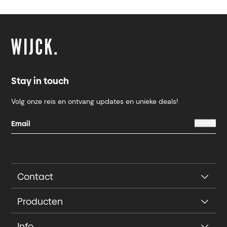
Stay in touch
Volg onze reis en ontvang updates en unieke deals!
Contact
Producten
Info