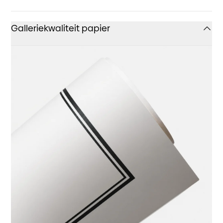
Galleriekwaliteit papier