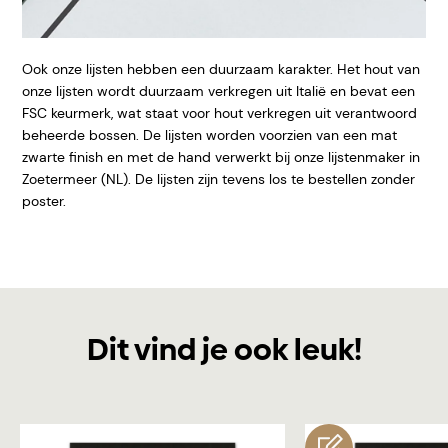
Ook onze lijsten hebben een duurzaam karakter. Het hout van
onze lijsten wordt duurzaam verkregen uit Italië en bevat een
FSC keurmerk, wat staat voor hout verkregen uit verantwoord
beheerde bossen. De lijsten worden voorzien van een mat
zwarte finish en met de hand verwerkt bij onze lijstenmaker in
Zoetermeer (NL). De lijsten zijn tevens los te bestellen zonder
poster.
Dit vind je ook leuk!
customize