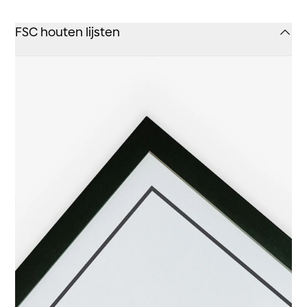
FSC houten lijsten