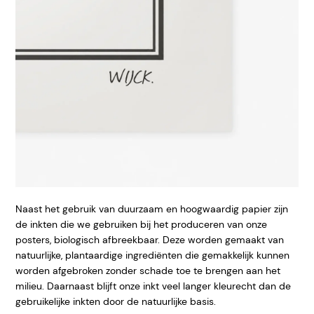
Naast het gebruik van duurzaam en hoogwaardig papier zijn
de inkten die we gebruiken bij het produceren van onze
posters, biologisch afbreekbaar. Deze worden gemaakt van
natuurlijke, plantaardige ingrediënten die gemakkelijk kunnen
worden afgebroken zonder schade toe te brengen aan het
milieu. Daarnaast blijft onze inkt veel langer kleurecht dan de
gebruikelijke inkten door de natuurlijke basis.