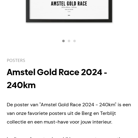
POSTERS
Amstel Gold Race 2024 -
240km
De poster van "Amstel Gold Race 2024 - 240km" is een
van onze favoriete posters uit de Berg en Terblijt
collectie en een must-have voor jouw interieur.