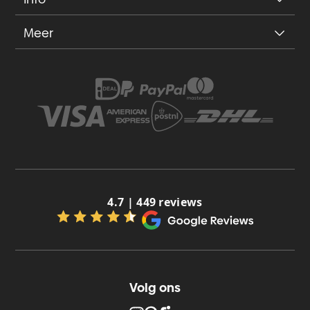
Meer
4.7 | 449 reviews
Volg ons