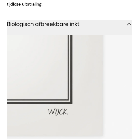
tijdloze uitstraling.
Biologisch afbreekbare inkt