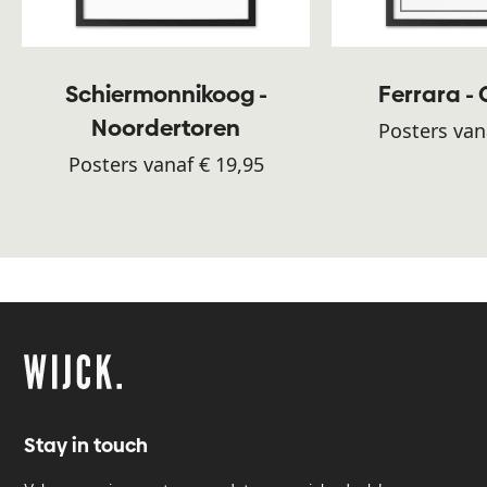
Schiermonnikoog -
Ferrara -
Noordertoren
Posters van
Posters vanaf € 19,95
Stay in touch