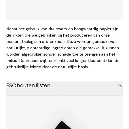
Naast het gebruik van duurzaam en hoogwaardig papier zijn
de inkten die we gebruiken bij het produceren van onze
posters, biologisch afbreekbaar. Deze worden gemaakt van
natuurlijke, plantaardige ingrediënten die gemakkelijk kunnen
worden afgebroken zonder schade toe te brengen aan het
milieu. Daarnaast blijft onze inkt veel langer kleurecht dan de
gebruikelijke inkten door de natuurlijke basis.
FSC houten lijsten