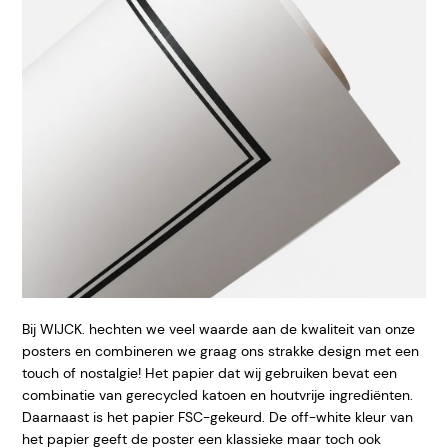
Bij WIJCK. hechten we veel waarde aan de kwaliteit van onze
posters en combineren we graag ons strakke design met een
touch of nostalgie! Het papier dat wij gebruiken bevat een
combinatie van gerecycled katoen en houtvrije ingrediënten.
Daarnaast is het papier FSC-gekeurd. De off-white kleur van
het papier geeft de poster een klassieke maar toch ook