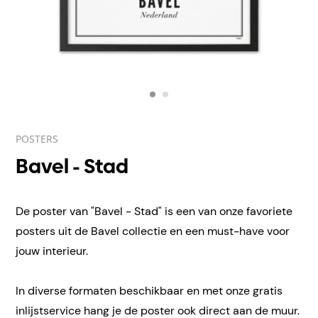
POSTERS
Bavel - Stad
De poster van "Bavel - Stad" is een van onze favoriete
posters uit de Bavel collectie en een must-have voor
jouw interieur.
In diverse formaten beschikbaar en met onze gratis
inlijstservice hang je de poster ook direct aan de muur.