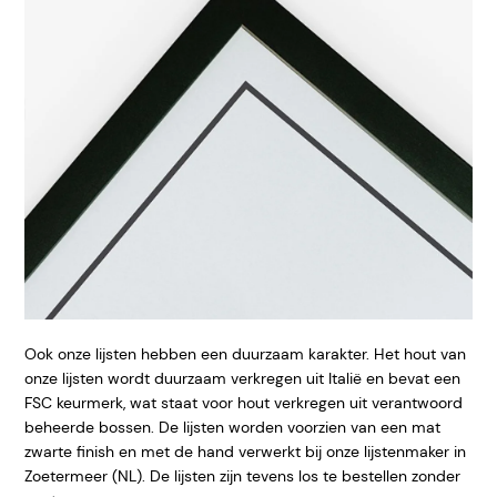
Ook onze lijsten hebben een duurzaam karakter. Het hout van
onze lijsten wordt duurzaam verkregen uit Italië en bevat een
FSC keurmerk, wat staat voor hout verkregen uit verantwoord
beheerde bossen. De lijsten worden voorzien van een mat
zwarte finish en met de hand verwerkt bij onze lijstenmaker in
Zoetermeer (NL). De lijsten zijn tevens los te bestellen zonder