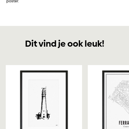
poster.
Dit vind je ook leuk!