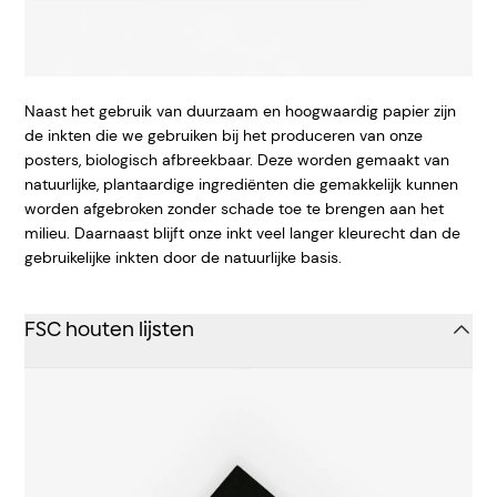
Naast het gebruik van duurzaam en hoogwaardig papier zijn
de inkten die we gebruiken bij het produceren van onze
posters, biologisch afbreekbaar. Deze worden gemaakt van
natuurlijke, plantaardige ingrediënten die gemakkelijk kunnen
worden afgebroken zonder schade toe te brengen aan het
milieu. Daarnaast blijft onze inkt veel langer kleurecht dan de
gebruikelijke inkten door de natuurlijke basis.
FSC houten lijsten