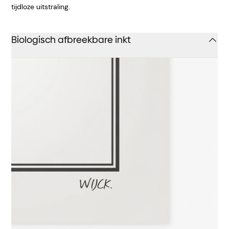
tijdloze uitstraling.
Biologisch afbreekbare inkt