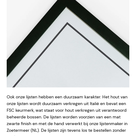
Ook onze lijsten hebben een duurzaam karakter. Het hout van
onze lijsten wordt duurzaam verkregen uit Italië en bevat een
FSC keurmerk, wat staat voor hout verkregen uit verantwoord
beheerde bossen. De lijsten worden voorzien van een mat
zwarte finish en met de hand verwerkt bij onze lijstenmaker in
Zoetermeer (NL). De lijsten zijn tevens los te bestellen zonder