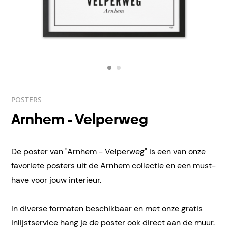
POSTERS
Arnhem - Velperweg
De poster van "Arnhem - Velperweg" is een van onze
favoriete posters uit de Arnhem collectie en een must-
have voor jouw interieur.
In diverse formaten beschikbaar en met onze gratis
inlijstservice hang je de poster ook direct aan de muur.