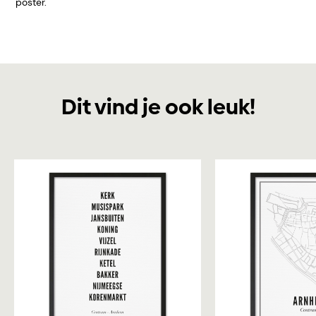
poster.
Dit vind je ook leuk!