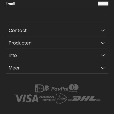
Contact
Producten
Info
Meer