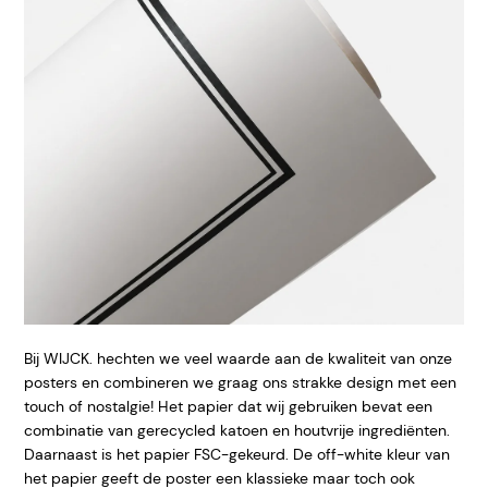
Bij WIJCK. hechten we veel waarde aan de kwaliteit van onze
posters en combineren we graag ons strakke design met een
touch of nostalgie! Het papier dat wij gebruiken bevat een
combinatie van gerecycled katoen en houtvrije ingrediënten.
Daarnaast is het papier FSC-gekeurd. De off-white kleur van
het papier geeft de poster een klassieke maar toch ook