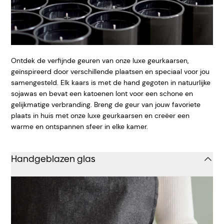
Ontdek de verfijnde geuren van onze luxe geurkaarsen,
geïnspireerd door verschillende plaatsen en speciaal voor jou
samengesteld. Elk kaars is met de hand gegoten in natuurlijke
sojawas en bevat een katoenen lont voor een schone en
gelijkmatige verbranding. Breng de geur van jouw favoriete
plaats in huis met onze luxe geurkaarsen en creëer een
warme en ontspannen sfeer in elke kamer.
Handgeblazen glas