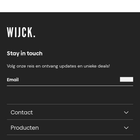
Stay in touch
Volg onze reis en ontvang updates en unieke deals!
Contact
Producten