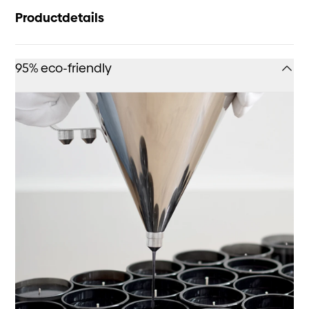
Productdetails
95% eco-friendly