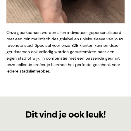
Onze geurkaarsen worden allen individueel gepersonaliseerd
met een minimalistisch designlabel en unieke sleeve van
jouw
favoriete stad. Speciaal voor onze B2B klanten kunnen deze
geurkaarsen ook volledig worden gecustomized naar een
eigen stad of wijk. In combinatie met een passende geur uit
onze collectie creëer je hiermee het perfecte geschenk voor
iedere stadsliefhebber.
Dit vind je ook leuk!