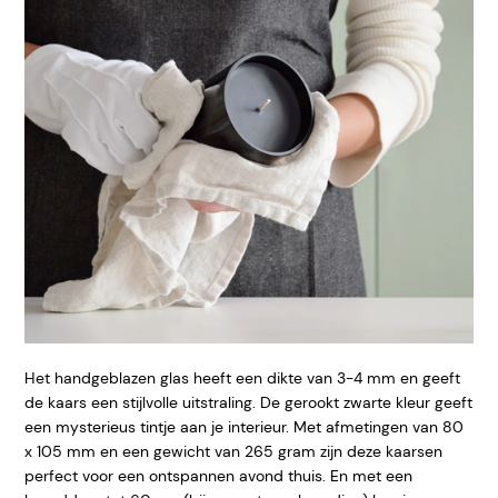
Het handgeblazen glas heeft een dikte van 3-4 mm en geeft
de kaars een stijlvolle uitstraling. De gerookt zwarte kleur geeft
een mysterieus tintje aan je interieur. Met afmetingen van 80
x 105 mm en een gewicht van 265 gram zijn deze kaarsen
perfect voor een ontspannen avond thuis. En met een