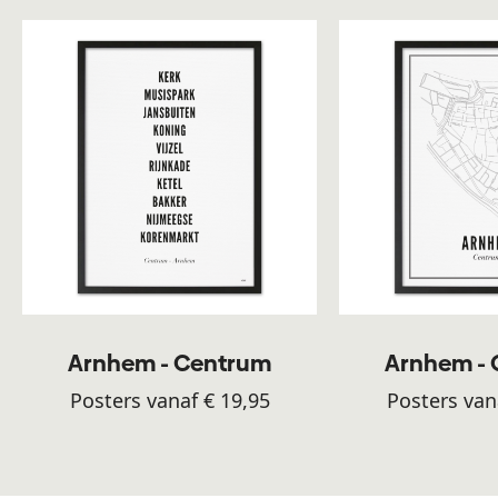
Arnhem - Centrum
Arnhem -
Posters vanaf € 19,95
Posters van