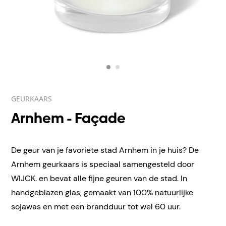
GEURKAARS
Arnhem - Façade
De geur van je favoriete stad Arnhem in je huis? De
Arnhem geurkaars is speciaal samengesteld door
WIJCK. en bevat alle fijne geuren van de stad. In
handgeblazen
glas, gemaakt van 100% natuurlijke
sojawas en met een brandduur tot wel 60 uur.