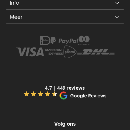
Info
Meer
4.7 | 449 reviews
Volg ons