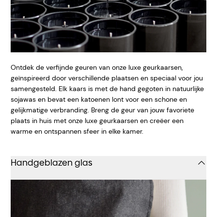
Ontdek de verfijnde geuren van onze luxe geurkaarsen,
geïnspireerd door verschillende plaatsen en speciaal voor jou
samengesteld. Elk kaars is met de hand gegoten in natuurlijke
sojawas en bevat een katoenen lont voor een schone en
gelijkmatige verbranding. Breng de geur van jouw favoriete
plaats in huis met onze luxe geurkaarsen en creëer een
warme en ontspannen sfeer in elke kamer.
Handgeblazen glas