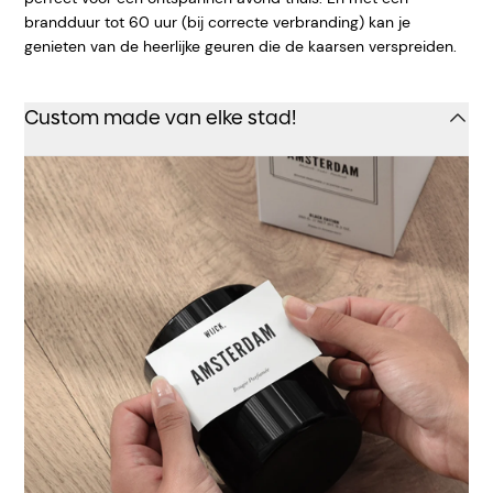
brandduur tot 60 uur (bij correcte verbranding) kan je
genieten van de heerlijke geuren die de kaarsen verspreiden.
Custom made van elke stad!