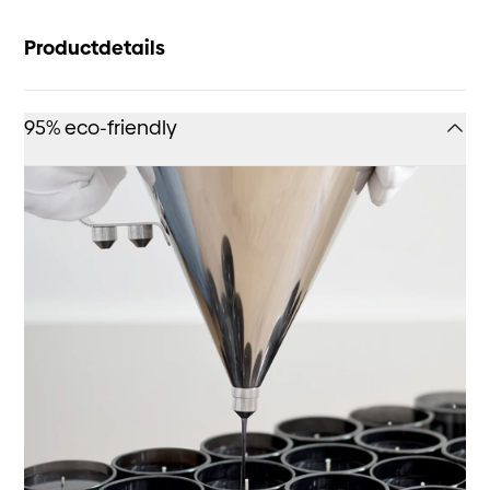
Productdetails
95% eco-friendly