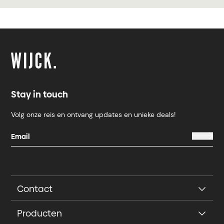
Stay in touch
Volg onze reis en ontvang updates en unieke deals!
Contact
Producten