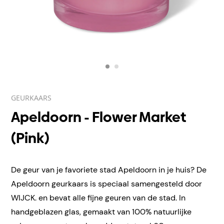
GEURKAARS
Apeldoorn - Flower Market
(Pink)
De geur van je favoriete stad Apeldoorn in je huis? De
Apeldoorn geurkaars is speciaal samengesteld door
WIJCK. en bevat alle fijne geuren van de stad. In
handgeblazen
glas, gemaakt van 100% natuurlijke