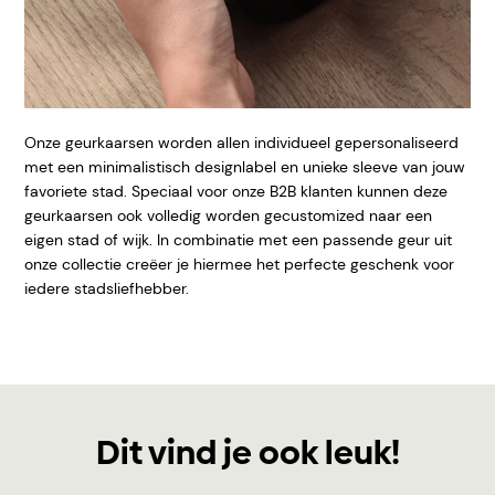
Onze geurkaarsen worden allen individueel gepersonaliseerd
met een minimalistisch designlabel en unieke sleeve van
jouw
favoriete stad. Speciaal voor onze B2B klanten kunnen deze
geurkaarsen ook volledig worden gecustomized naar een
eigen stad of wijk. In combinatie met een passende geur uit
onze collectie creëer je hiermee het perfecte geschenk voor
iedere stadsliefhebber.
Dit vind je ook leuk!