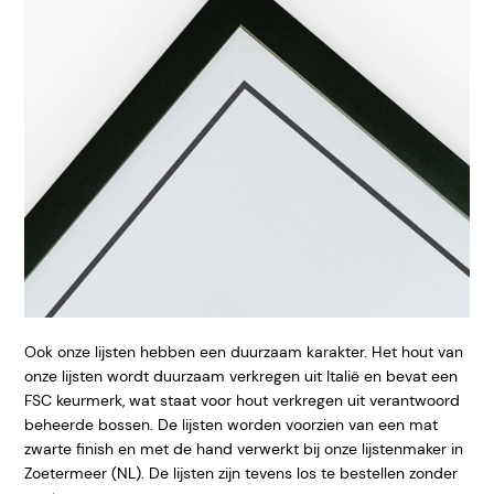
Ook onze lijsten hebben een duurzaam karakter. Het hout van
onze lijsten wordt duurzaam verkregen uit Italië en bevat een
FSC keurmerk, wat staat voor hout verkregen uit verantwoord
beheerde bossen. De lijsten worden voorzien van een mat
zwarte finish en met de hand verwerkt bij onze lijstenmaker in
Zoetermeer (NL). De lijsten zijn tevens los te bestellen zonder