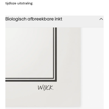
tijdloze uitstraling.
Biologisch afbreekbare inkt