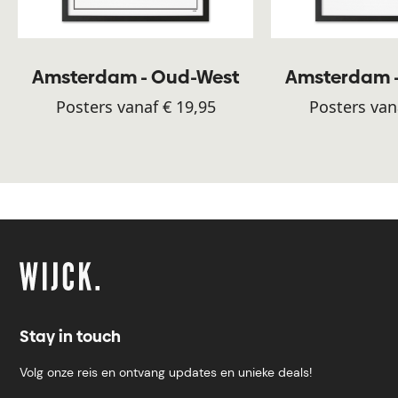
Amsterdam - Oud-West
Amsterdam 
Posters vanaf € 19,95
Posters van
Stay in touch
Volg onze reis en ontvang updates en unieke deals!