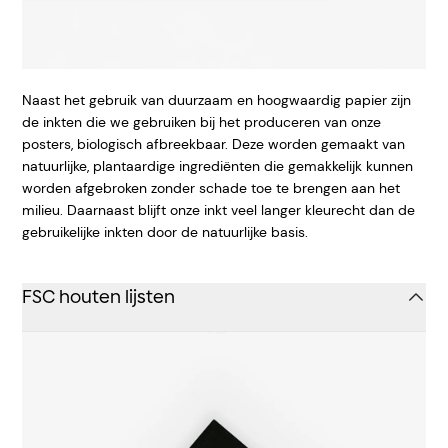
Naast het gebruik van duurzaam en hoogwaardig papier zijn
de inkten die we gebruiken bij het produceren van onze
posters, biologisch afbreekbaar. Deze worden gemaakt van
natuurlijke, plantaardige ingrediënten die gemakkelijk kunnen
worden afgebroken zonder schade toe te brengen aan het
milieu. Daarnaast blijft onze inkt veel langer kleurecht dan de
gebruikelijke inkten door de natuurlijke basis.
FSC houten lijsten