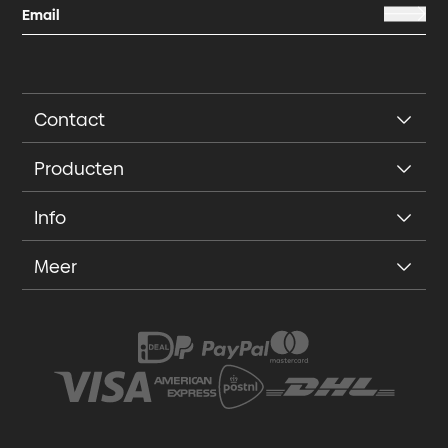
Contact
Producten
Info
Meer