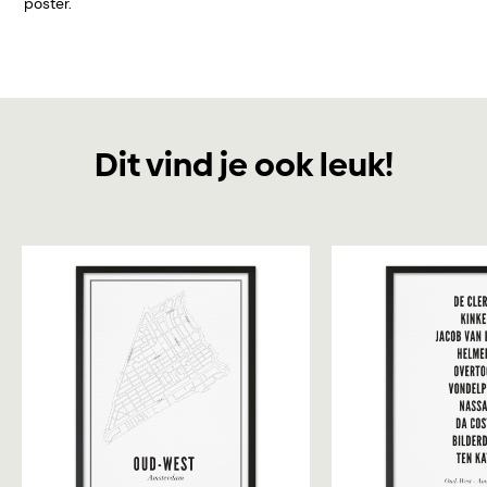
poster.
Dit vind je ook leuk!