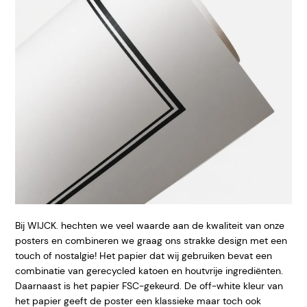
Bij WIJCK. hechten we veel waarde aan de kwaliteit van onze
posters en combineren we graag ons strakke design met een
touch of nostalgie! Het papier dat wij gebruiken bevat een
combinatie van gerecycled katoen en houtvrije ingrediënten.
Daarnaast is het papier FSC-gekeurd. De off-white kleur van
het papier geeft de poster een klassieke maar toch ook