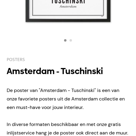
POSTERS
Amsterdam - Tuschinski
De poster van "Amsterdam - Tuschinski" is een van
onze favoriete posters uit de Amsterdam collectie en
een must-have voor jouw interieur.
In diverse formaten beschikbaar en met onze gratis
inlijstservice hang je de poster ook direct aan de muur.