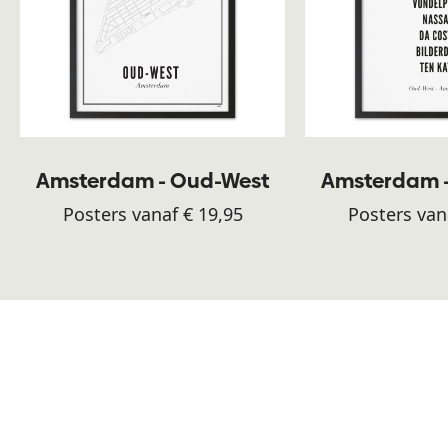
Amsterdam - Oud-West
Amsterdam 
Posters vanaf € 19,95
Posters van