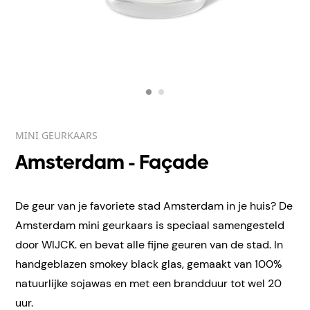
MINI GEURKAARS
Amsterdam - Façade
De geur van je favoriete stad Amsterdam in je huis? De
Amsterdam mini geurkaars is speciaal samengesteld
door WIJCK. en bevat alle fijne geuren van de stad. In
handgeblazen smokey black glas, gemaakt van 100%
natuurlijke sojawas en met een brandduur tot wel 20
uur.