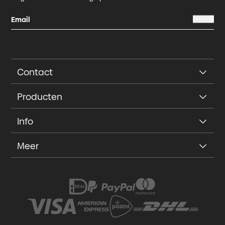
Contact
Producten
Info
Meer