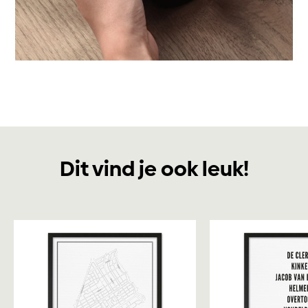
Dit vind je ook leuk!