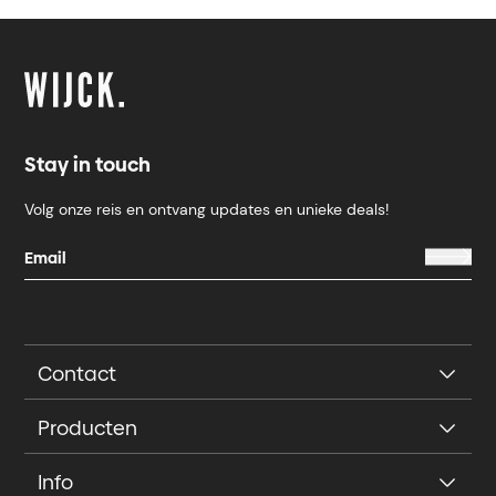
Stay in touch
Volg onze reis en ontvang updates en unieke deals!
Contact
Producten
Info