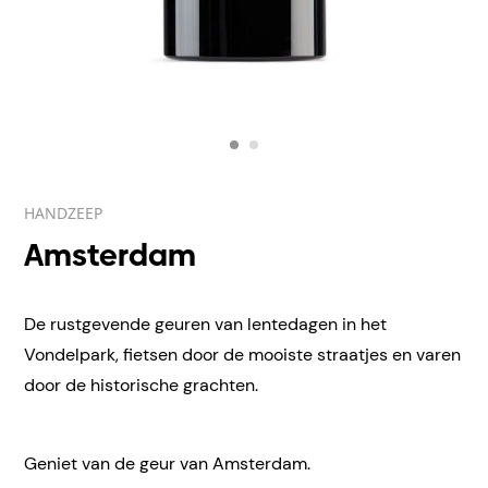
HANDZEEP
Amsterdam
De rustgevende geuren van lentedagen in het
Vondelpark, fietsen door de mooiste straatjes en varen
door de historische grachten.
Geniet van de geur van Amsterdam.