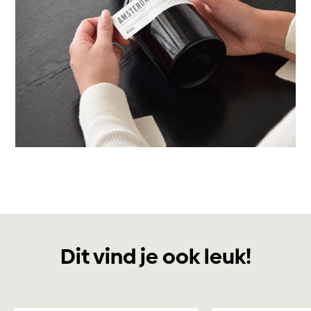
Dit vind je ook leuk!