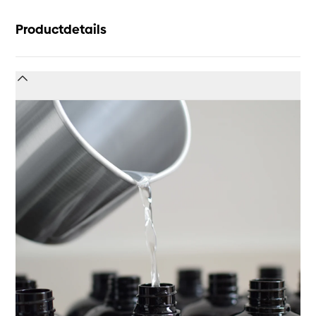
Productdetails