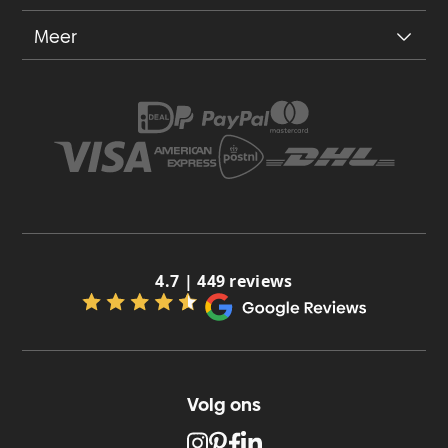
Meer
4.7 | 449 reviews
Volg ons