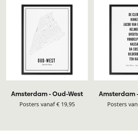
Amsterdam - Oud-West
Amsterdam 
Posters vanaf € 19,95
Posters van