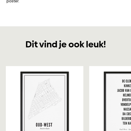
poster.
Dit vind je ook leuk!