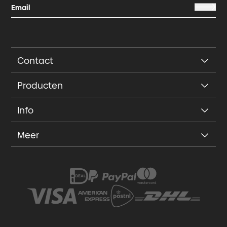
Contact
Producten
Info
Meer