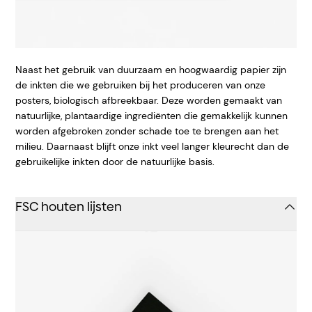
Naast het gebruik van duurzaam en hoogwaardig papier zijn
de inkten die we gebruiken bij het produceren van onze
posters, biologisch afbreekbaar. Deze worden gemaakt van
natuurlijke, plantaardige ingrediënten die gemakkelijk kunnen
worden afgebroken zonder schade toe te brengen aan het
milieu. Daarnaast blijft onze inkt veel langer kleurecht dan de
gebruikelijke inkten door de natuurlijke basis.
FSC houten lijsten