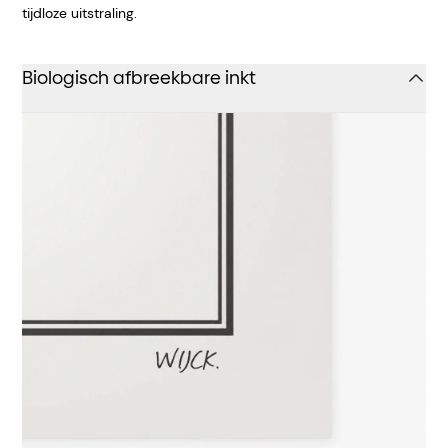
tijdloze uitstraling.
Biologisch afbreekbare inkt