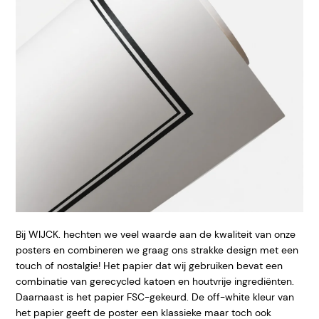
Bij WIJCK. hechten we veel waarde aan de kwaliteit van onze
posters en combineren we graag ons strakke design met een
touch of nostalgie! Het papier dat wij gebruiken bevat een
combinatie van gerecycled katoen en houtvrije ingrediënten.
Daarnaast is het papier FSC-gekeurd. De off-white kleur van
het papier geeft de poster een klassieke maar toch ook