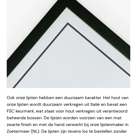
Ook onze lijsten hebben een duurzaam karakter. Het hout van
onze lijsten wordt duurzaam verkregen uit Italië en bevat een
FSC keurmerk, wat staat voor hout verkregen uit verantwoord
beheerde bossen. De lijsten worden voorzien van een mat
zwarte finish en met de hand verwerkt bij onze lijstenmaker in
Zoetermeer (NL). De lijsten zijn tevens los te bestellen zonder