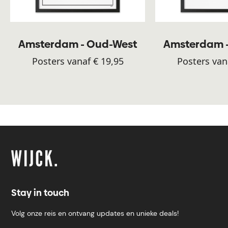
Amsterdam - Oud-West
Amsterdam 
Posters vanaf € 19,95
Posters van
Stay in touch
Volg onze reis en ontvang updates en unieke deals!