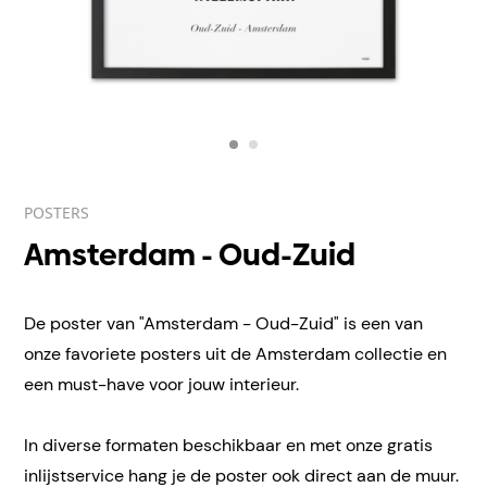
POSTERS
Amsterdam - Oud-Zuid
De poster van "Amsterdam - Oud-Zuid" is een van
onze favoriete posters uit de Amsterdam collectie en
een must-have voor jouw interieur.
In diverse formaten beschikbaar en met onze gratis
inlijstservice hang je de poster ook direct aan de muur.