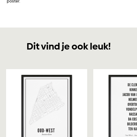
poster.
Dit vind je ook leuk!