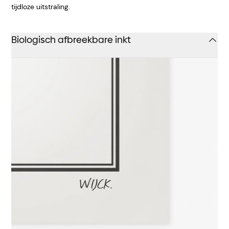
tijdloze uitstraling.
Biologisch afbreekbare inkt