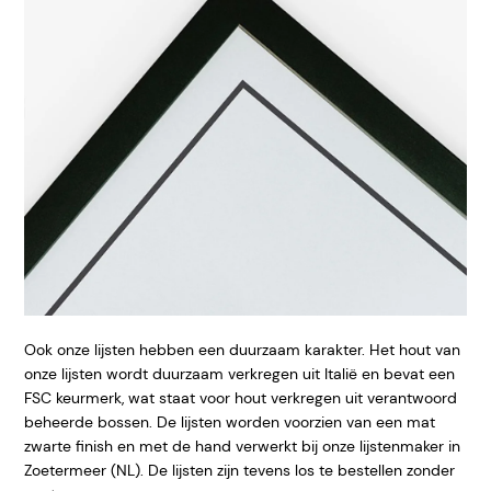
Ook onze lijsten hebben een duurzaam karakter. Het hout van
onze lijsten wordt duurzaam verkregen uit Italië en bevat een
FSC keurmerk, wat staat voor hout verkregen uit verantwoord
beheerde bossen. De lijsten worden voorzien van een mat
zwarte finish en met de hand verwerkt bij onze lijstenmaker in
Zoetermeer (NL). De lijsten zijn tevens los te bestellen zonder