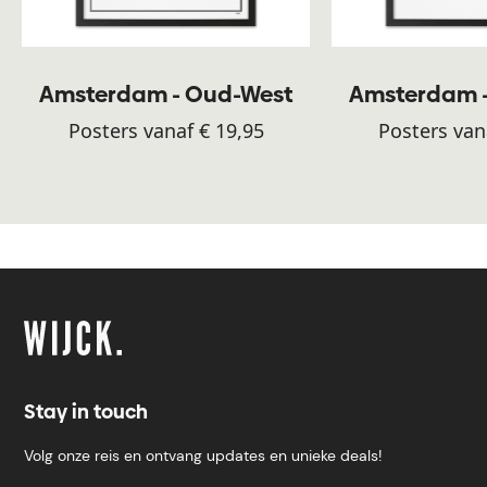
Amsterdam - Oud-West
Amsterdam 
Posters vanaf € 19,95
Posters van
Stay in touch
Volg onze reis en ontvang updates en unieke deals!