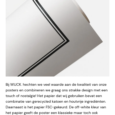
Bij WIJCK. hechten we veel waarde aan de kwaliteit van onze
posters en combineren we graag ons strakke design met een
touch of nostalgie! Het papier dat wij gebruiken bevat een
combinatie van gerecycled katoen en houtvrije ingrediënten.
Daarnaast is het papier FSC-gekeurd. De off-white kleur van
het papier geeft de poster een klassieke maar toch ook