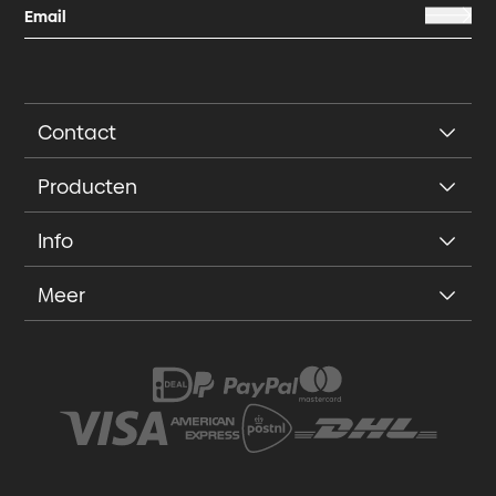
Contact
Producten
Info
Meer