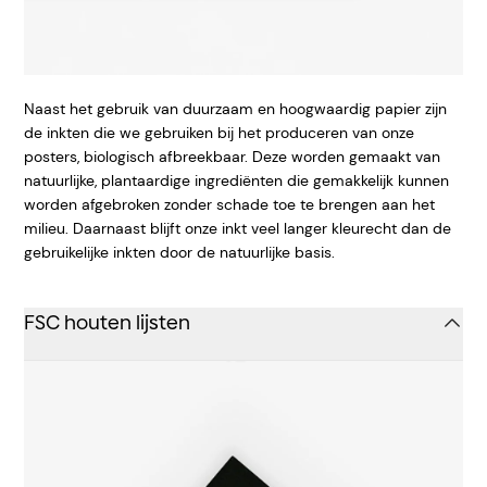
Naast het gebruik van duurzaam en hoogwaardig papier zijn
de inkten die we gebruiken bij het produceren van onze
posters, biologisch afbreekbaar. Deze worden gemaakt van
natuurlijke, plantaardige ingrediënten die gemakkelijk kunnen
worden afgebroken zonder schade toe te brengen aan het
milieu. Daarnaast blijft onze inkt veel langer kleurecht dan de
gebruikelijke inkten door de natuurlijke basis.
FSC houten lijsten