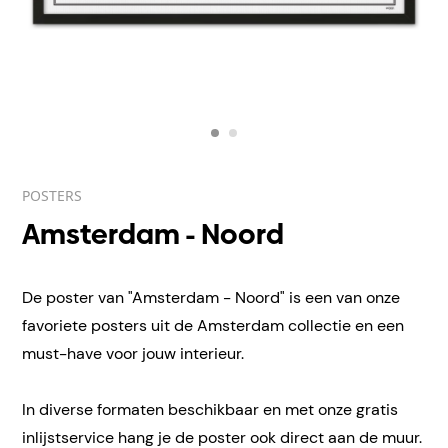
POSTERS
Amsterdam - Noord
De poster van "Amsterdam - Noord" is een van onze
favoriete posters uit de Amsterdam collectie en een
must-have voor jouw interieur.
In diverse formaten beschikbaar en met onze gratis
inlijstservice hang je de poster ook direct aan de muur.