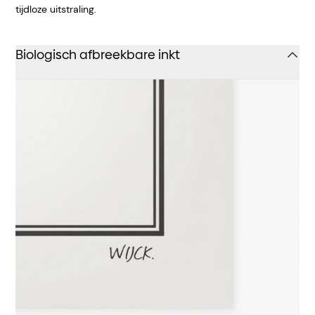
tijdloze uitstraling.
Biologisch afbreekbare inkt