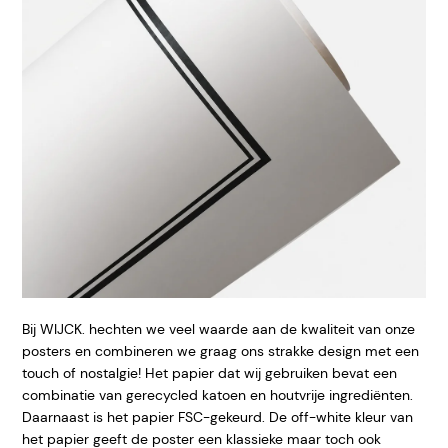
Bij WIJCK. hechten we veel waarde aan de kwaliteit van onze
posters en combineren we graag ons strakke design met een
touch of nostalgie! Het papier dat wij gebruiken bevat een
combinatie van gerecycled katoen en houtvrije ingrediënten.
Daarnaast is het papier FSC-gekeurd. De off-white kleur van
het papier geeft de poster een klassieke maar toch ook