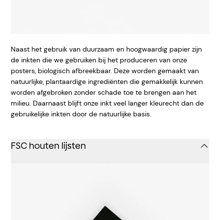
Naast het gebruik van duurzaam en hoogwaardig papier zijn
de inkten die we gebruiken bij het produceren van onze
posters, biologisch afbreekbaar. Deze worden gemaakt van
natuurlijke, plantaardige ingrediënten die gemakkelijk kunnen
worden afgebroken zonder schade toe te brengen aan het
milieu. Daarnaast blijft onze inkt veel langer kleurecht dan de
gebruikelijke inkten door de natuurlijke basis.
FSC houten lijsten