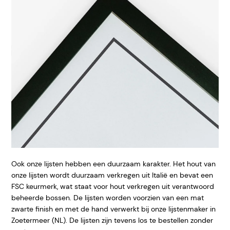
Ook onze lijsten hebben een duurzaam karakter. Het hout van
onze lijsten wordt duurzaam verkregen uit Italië en bevat een
FSC keurmerk, wat staat voor hout verkregen uit verantwoord
beheerde bossen. De lijsten worden voorzien van een mat
zwarte finish en met de hand verwerkt bij onze lijstenmaker in
Zoetermeer (NL). De lijsten zijn tevens los te bestellen zonder