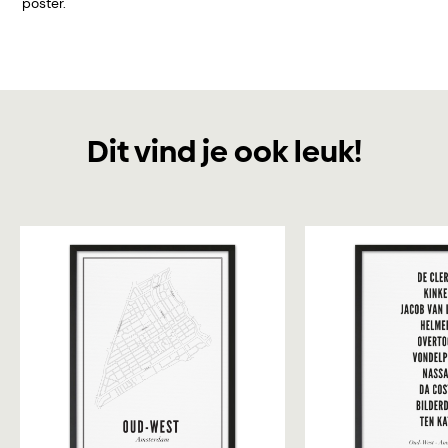
poster.
Dit vind je ook leuk!