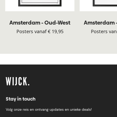
Amsterdam - Oud-West
Amsterdam 
Posters vanaf € 19,95
Posters van
Stay in touch
Volg onze reis en ontvang updates en unieke deals!