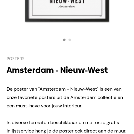
POSTERS
Amsterdam - Nieuw-West
De poster van "Amsterdam - Nieuw-West" is een van
onze favoriete posters uit de Amsterdam collectie en
een must-have voor jouw interieur.
In diverse formaten beschikbaar en met onze gratis
inlijstservice hang je de poster ook direct aan de muur.