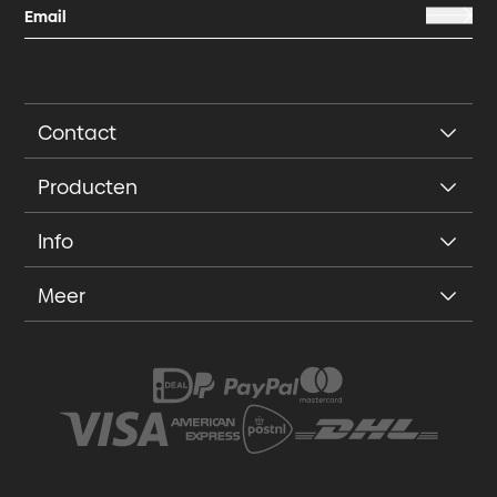
Contact
Producten
Info
Meer