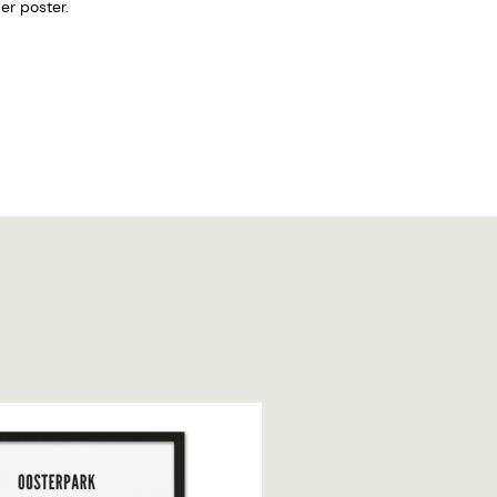
 zonder poster.