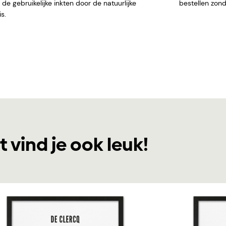
de gebruikelijke inkten door de natuurlijke
bestellen
s.
t vind je ook leuk!