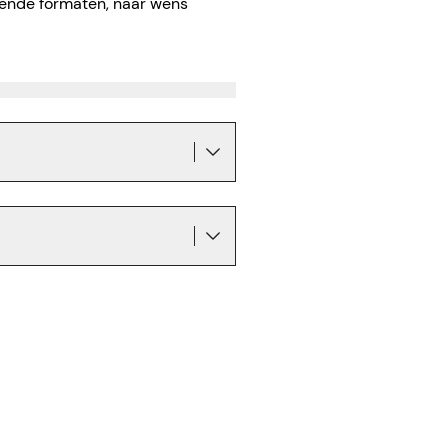
llende formaten, naar wens