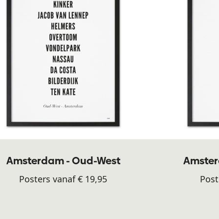
Amsterdam - Oud-West
Amster
Posters vanaf € 19,95
Post