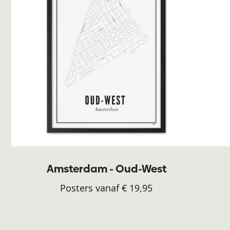
Amsterdam - Oud-West
Posters vanaf € 19,95