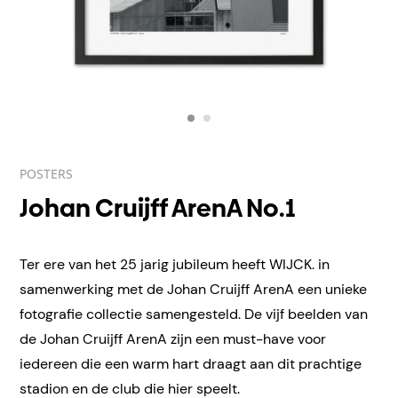
POSTERS
Johan Cruijff ArenA No.1
Ter ere van het 25 jarig jubileum heeft WIJCK. in
samenwerking met de Johan Cruijff ArenA een unieke
fotografie collectie samengesteld. De vijf beelden van
de Johan Cruijff ArenA zijn een must-have voor
iedereen die een warm hart draagt aan dit prachtige
stadion en de club die hier speelt.