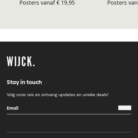
Posters vanaf € 19,95
Posters van
Stay in touch
Volg onze reis en ontvang updates en unieke deals!