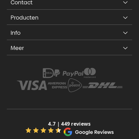
Contact
Producten
Info
Meer
4.7 | 449 reviews