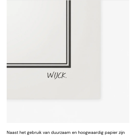
Naast het gebruik van duurzaam en hoogwaardig papier zijn