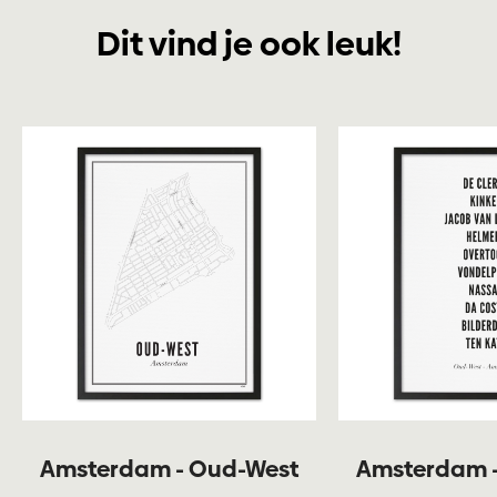
Dit vind je ook leuk!
Amsterdam - Oud-West
Amsterdam 