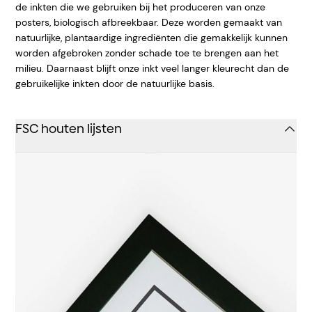
de inkten die we gebruiken bij het produceren van onze
posters, biologisch afbreekbaar. Deze worden gemaakt van
natuurlijke, plantaardige ingrediënten die gemakkelijk kunnen
worden afgebroken zonder schade toe te brengen aan het
milieu. Daarnaast blijft onze inkt veel langer kleurecht dan de
gebruikelijke inkten door de natuurlijke basis.
FSC houten lijsten