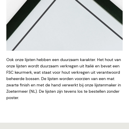
Ook onze lijsten hebben een duurzaam karakter. Het hout van
onze lijsten wordt duurzaam verkregen uit Italië en bevat een
FSC keurmerk, wat staat voor hout verkregen uit verantwoord
beheerde bossen. De lijsten worden voorzien van een mat
zwarte finish en met de hand verwerkt bij onze lijstenmaker in
Zoetermeer (NL). De lijsten zijn tevens los te bestellen zonder
poster.