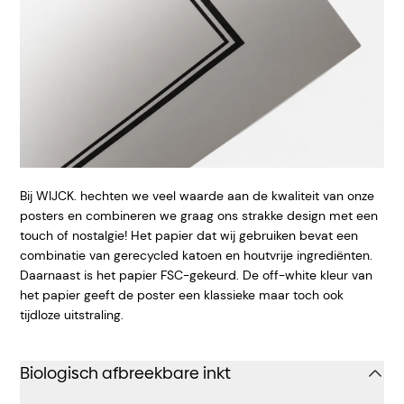
Bij WIJCK. hechten we veel waarde aan de kwaliteit van onze
posters en combineren we graag ons strakke design met een
touch of nostalgie! Het papier dat wij gebruiken bevat een
combinatie van gerecycled katoen en houtvrije ingrediënten.
Daarnaast is het papier FSC-gekeurd. De off-white kleur van
het papier geeft
de poster een klassieke maar toch ook
tijdloze uitstraling.
Biologisch afbreekbare inkt