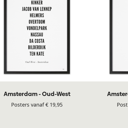
Amsterdam - Oud-West
Amster
Posters vanaf € 19,95
Post