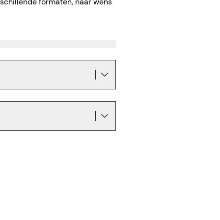
rschillende formaten, naar wens