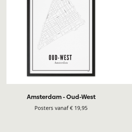
Amsterdam - Oud-West
Posters vanaf € 19,95