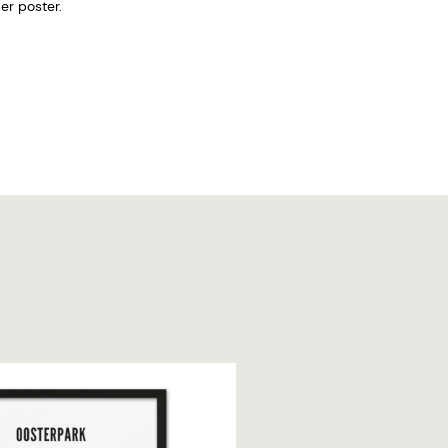
 zonder poster.