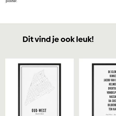
poster.
Dit vind je ook leuk!