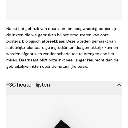
Naast het gebruik van duurzaam en hoogwaardig papier zijn
de inkten die we gebruiken bij het produceren van onze
posters, biologisch afbreekbaar. Deze worden gemaakt van
natuurlijke, plantaardige ingrediënten die gemakkelijk kunnen
worden afgebroken zonder schade toe te brengen aan het
milieu. Daarnaast blijft onze inkt veel langer kleurecht dan de
gebruikelijke inkten door de natuurlijke basis.
FSC houten lijsten