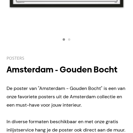
POSTERS
Amsterdam - Gouden Bocht
De poster van "Amsterdam - Gouden Bocht" is een van
onze favoriete posters uit de Amsterdam collectie en
een must-have voor jouw interieur.
In diverse formaten beschikbaar en met onze gratis
inlijstservice hang je de poster ook direct aan de muur.