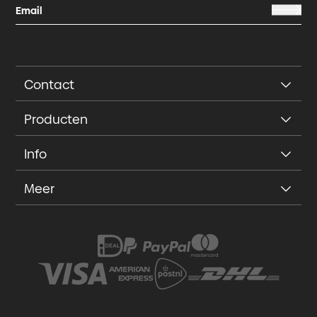
Contact
Producten
Info
Meer