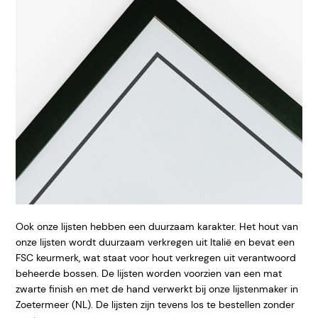
Ook onze lijsten hebben een duurzaam karakter. Het hout van
onze lijsten wordt duurzaam verkregen uit Italië en bevat een
FSC keurmerk, wat staat voor hout verkregen uit verantwoord
beheerde bossen. De lijsten worden voorzien van een mat
zwarte finish en met de hand verwerkt bij onze lijstenmaker in
Zoetermeer (NL). De lijsten zijn tevens los te bestellen zonder