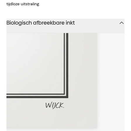
tijdloze uitstraling.
Biologisch afbreekbare inkt