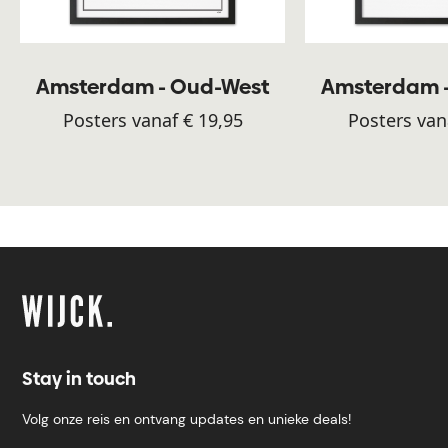
Amsterdam - Oud-West
Amsterdam 
Posters vanaf € 19,95
Posters van
Stay in touch
Volg onze reis en ontvang updates en unieke deals!