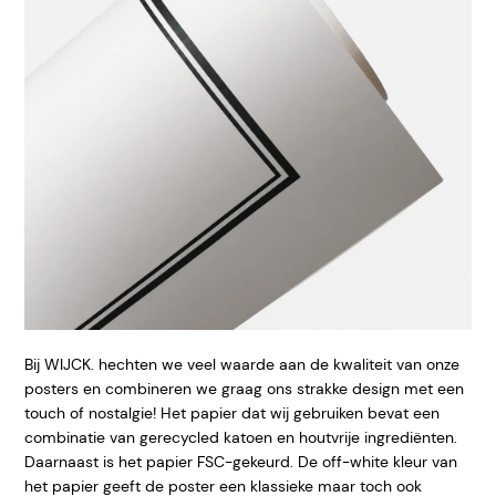
Bij WIJCK. hechten we veel waarde aan de kwaliteit van onze
posters en combineren we graag ons strakke design met een
touch of nostalgie! Het papier dat wij gebruiken bevat een
combinatie van gerecycled katoen en houtvrije ingrediënten.
Daarnaast is het papier FSC-gekeurd. De off-white kleur van
het papier geeft de poster een klassieke maar toch ook