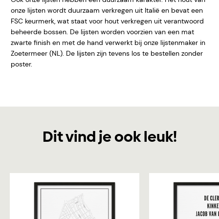
onze lijsten wordt duurzaam verkregen uit Italië en bevat een
FSC keurmerk, wat staat voor hout verkregen uit verantwoord
beheerde bossen. De lijsten worden voorzien van een mat
zwarte finish en met de hand verwerkt bij onze lijstenmaker in
Zoetermeer (NL). De lijsten zijn tevens los te bestellen zonder
poster.
Dit vind je ook leuk!