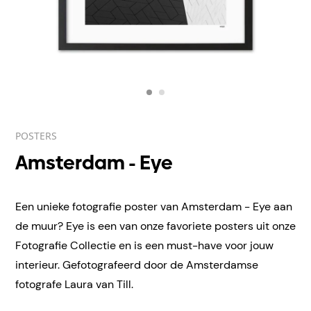
POSTERS
Amsterdam - Eye
Een unieke fotografie poster van Amsterdam - Eye aan
de muur? Eye is een van onze favoriete posters uit onze
Fotografie Collectie en is een must-have voor jouw
interieur. Gefotografeerd door de Amsterdamse
fotografe Laura van Till.