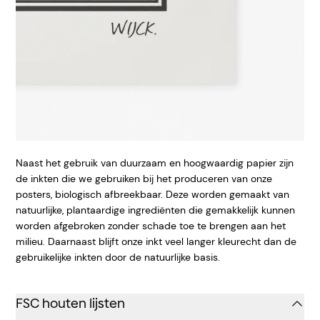
Naast het gebruik van duurzaam en hoogwaardig papier zijn
de inkten die we gebruiken bij het produceren van onze
posters, biologisch afbreekbaar. Deze worden gemaakt van
natuurlijke, plantaardige ingrediënten die gemakkelijk kunnen
worden afgebroken zonder schade toe te brengen aan het
milieu. Daarnaast blijft onze inkt veel langer kleurecht dan de
gebruikelijke inkten door de natuurlijke basis.
FSC houten lijsten