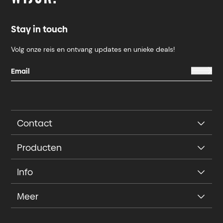
Stay in touch
Volg onze reis en ontvang updates en unieke deals!
Contact
Producten
Info
Meer