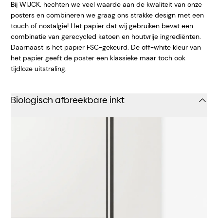
Bij WIJCK. hechten we veel waarde aan de kwaliteit van onze
posters en combineren we graag ons strakke design met een
touch of nostalgie! Het papier dat wij gebruiken bevat een
combinatie van gerecycled katoen en houtvrije ingrediënten.
Daarnaast is het papier FSC-gekeurd. De off-white kleur van
het papier geeft
de poster een klassieke maar toch ook
tijdloze uitstraling.
Biologisch afbreekbare inkt