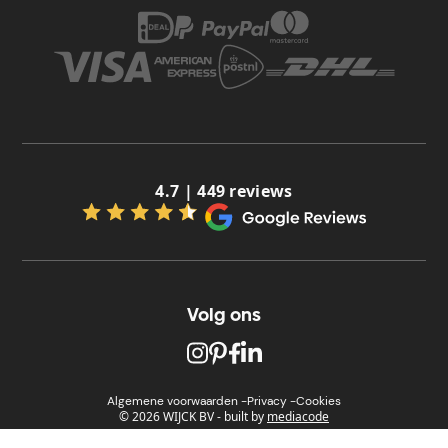
4.7 | 449 reviews
Volg ons
Algemene voorwaarden -
Privacy -
Cookies
© 2026 WIJCK BV
-
built by
mediacode