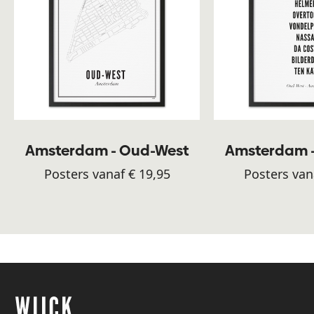
Amsterdam - Oud-West
Amsterdam 
Posters vanaf € 19,95
Posters van