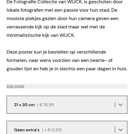
De Fotografie Collectie van WIJCK. is geschoten door
lokale fotografen met een passie voor hun stad. De
mooiste plekjes gezien door hun camera geven een
verrassende kijk op de stad maar wel met de
minimalistische kijk van WIJCK.
Deze poster kun je bestellen op verschillende
formaten, naar wens voorzien van een zwarte- of
gouden lijst en heb je in slechts een paar dagen in huis.
Size guide
21 x 30 cm
|
€ 19,95
Geen extra's
| + € 0,00